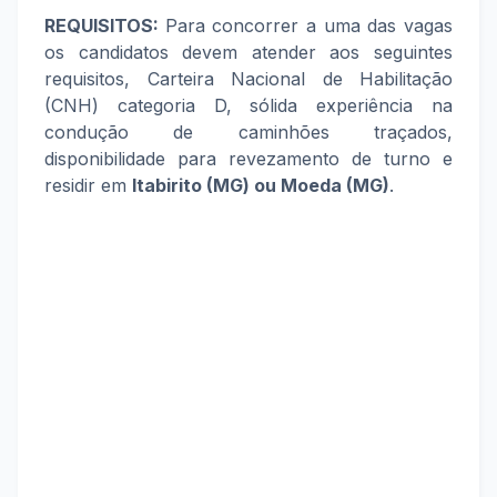
REQUISITOS:
Para concorrer a uma das vagas
os candidatos devem atender aos seguintes
requisitos, Carteira Nacional de Habilitação
(CNH) categoria D, sólida experiência na
condução de caminhões traçados,
disponibilidade para revezamento de turno e
residir em
Itabirito (MG) ou Moeda (MG)
.