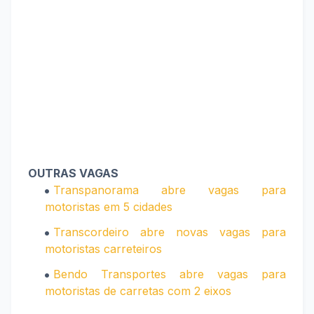
OUTRAS VAGAS
Transpanorama abre vagas para
motoristas em 5 cidades
Transcordeiro abre novas vagas para
motoristas carreteiros
Bendo Transportes abre vagas para
motoristas de carretas com 2 eixos