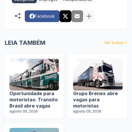
Facebook
LEIA TAMBÉM
Ver todos
Oportunidade para
Grupo Brenex abre
motoristas: Transito
vagas para
Brasil abre vagas
motoristas
agosto 05, 2026
agosto 05, 2026