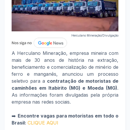
Herculano Mineração/Divulgação
A Herculano Mineração, empresa mineira com
mais de 30 anos de história na extração,
beneficiamento e comercialização de minério de
ferro e manganês, anunciou um processo
seletivo para a
contratação de motoristas de
caminhões em Itabirito (MG) e Moeda (MG)
.
As informações foram divulgadas pela própria
empresa nas redes sociais.
➡️
Encontre vagas para motoristas em todo o
Brasil:
CLIQUE AQUI