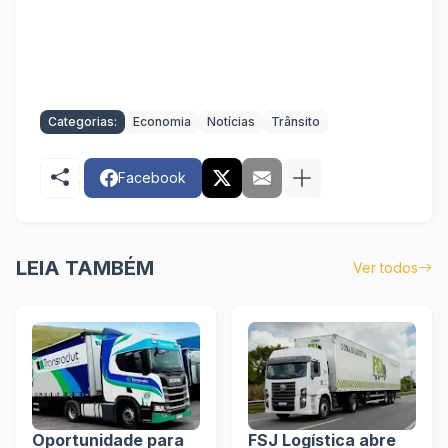
Categorias:
Economia
Notícias
Trânsito
Facebook
LEIA TAMBÉM
Ver todos
Oportunidade para
FSJ Logística abre