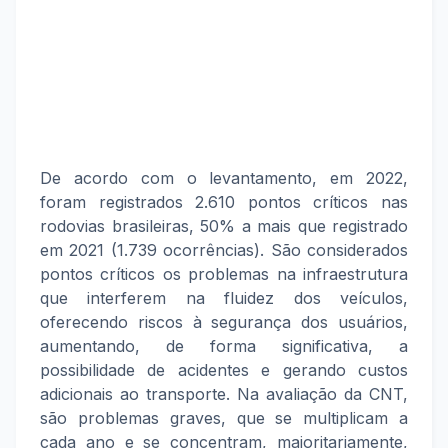
De acordo com o levantamento, em 2022,
foram registrados 2.610 pontos críticos nas
rodovias brasileiras, 50% a mais que registrado
em 2021 (1.739 ocorrências). São considerados
pontos críticos os problemas na infraestrutura
que interferem na fluidez dos veículos,
oferecendo riscos à segurança dos usuários,
aumentando, de forma significativa, a
possibilidade de acidentes e gerando custos
adicionais ao transporte. Na avaliação da CNT,
são problemas graves, que se multiplicam a
cada ano e se concentram, majoritariamente,