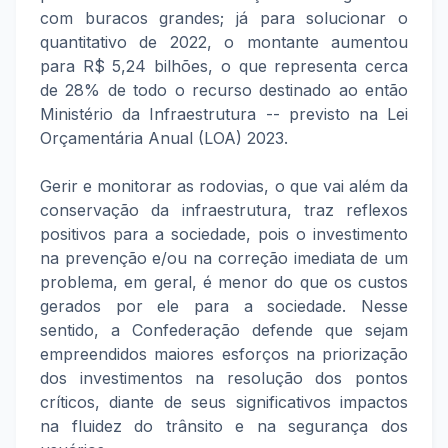
com buracos grandes; já para solucionar o
quantitativo de 2022, o montante aumentou
para R$ 5,24 bilhões, o que representa cerca
de 28% de todo o recurso destinado ao então
Ministério da Infraestrutura -- previsto na Lei
Orçamentária Anual (LOA) 2023.
Gerir e monitorar as rodovias, o que vai além da
conservação da infraestrutura, traz reflexos
positivos para a sociedade, pois o investimento
na prevenção e/ou na correção imediata de um
problema, em geral, é menor do que os custos
gerados por ele para a sociedade. Nesse
sentido, a Confederação defende que sejam
empreendidos maiores esforços na priorização
dos investimentos na resolução dos pontos
críticos, diante de seus significativos impactos
na fluidez do trânsito e na segurança dos