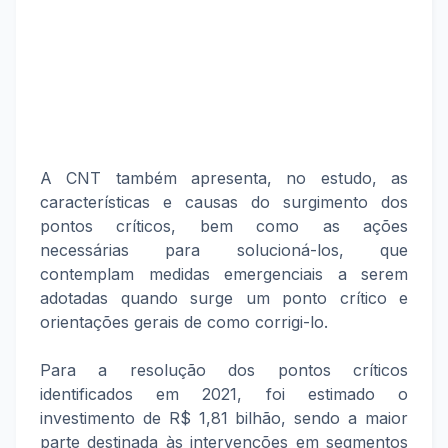
A CNT também apresenta, no estudo, as
características e causas do surgimento dos
pontos críticos, bem como as ações
necessárias para solucioná-los, que
contemplam medidas emergenciais a serem
adotadas quando surge um ponto crítico e
orientações gerais de como corrigi-lo.
Para a resolução dos pontos críticos
identificados em 2021, foi estimado o
investimento de R$ 1,81 bilhão, sendo a maior
parte destinada às intervenções em segmentos