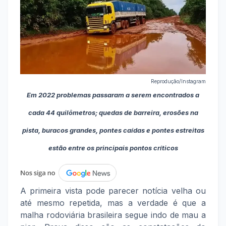
Reprodução/Instagram
Em 2022 problemas passaram a serem encontrados a
cada 44 quilômetros; quedas de barreira, erosões na
pista, buracos grandes, pontes caídas e pontes estreitas
estão entre os principais pontos críticos
A primeira vista pode parecer notícia velha ou
até mesmo repetida, mas a verdade é que a
malha rodoviária brasileira segue indo de mau a