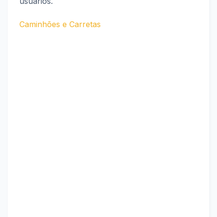
usuários.
Caminhões e Carretas