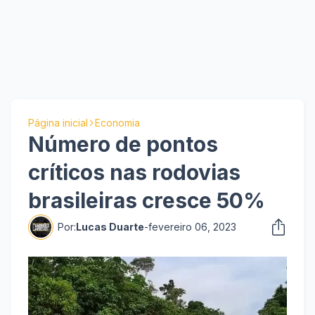
Página inicial
Economia
Número de pontos
críticos nas rodovias
brasileiras cresce 50%
Por:
Lucas Duarte
-
fevereiro 06, 2023