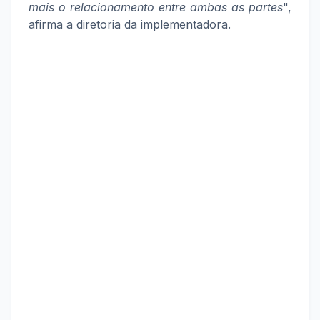
mais o relacionamento entre ambas as partes
",
afirma a diretoria da implementadora.