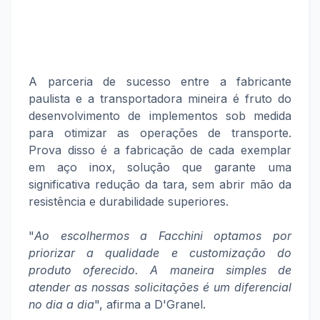
A parceria de sucesso entre a fabricante
paulista e a transportadora mineira é fruto do
desenvolvimento de implementos sob medida
para otimizar as operações de transporte.
Prova disso é a fabricação de cada exemplar
em aço inox, solução que garante uma
significativa redução da tara, sem abrir mão da
resistência e durabilidade superiores.
"
Ao escolhermos a Facchini optamos por
priorizar a qualidade e customização do
produto oferecido. A maneira simples de
atender as nossas solicitações é um diferencial
no dia a dia
", afirma a D'Granel.