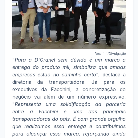
Facchini/Divulgação
"
Para a D'Granel sem dúvida é um marco a
entrega do produto mil, simboliza que ambas
empresas estão no caminho certo
", destaca a
diretoria da transportadora. Já para os
executivos da Facchini, a concretização do
negócio vai além de um número expressivo.
"
Representa uma solidificação da parceria
entre a Facchini e uma das principais
transportadoras do país. É com grande orgulho
que realizamos essa entrega e contribuímos
para alcançar essa marca, reforçando ainda