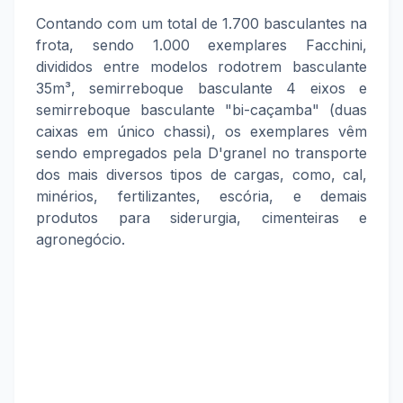
Contando com um total de 1.700 basculantes na
frota, sendo 1.000 exemplares Facchini,
divididos entre modelos rodotrem basculante
35m³, semirreboque basculante 4 eixos e
semirreboque basculante "bi-caçamba" (duas
caixas em único chassi), os exemplares vêm
sendo empregados pela D'granel no transporte
dos mais diversos tipos de cargas, como, cal,
minérios, fertilizantes, escória, e demais
produtos para siderurgia, cimenteiras e
agronegócio.