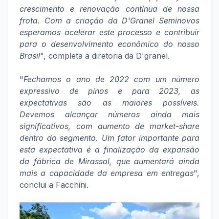
crescimento e renovação contínua de nossa
frota. Com a criação da D'Granel Seminovos
esperamos acelerar este processo e contribuir
para o desenvolvimento econômico do nosso
Brasil
", completa a diretoria da D'granel.
"
Fechamos o ano de 2022 com um número
expressivo de pinos e para 2023, as
expectativas são as maiores possíveis.
Devemos alcançar números ainda mais
significativos, com aumento de market-share
dentro do segmento. Um fator importante para
esta expectativa é a finalização da expansão
da fábrica de Mirassol, que aumentará ainda
mais a capacidade da empresa em entregas
",
conclui a Facchini.