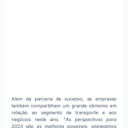
Além da parceria de sucesso, as empresas
também compartilham um grande otimismo em
relação ao segmento de transporte e aos
negócios neste ano. "
As perspectivas para
2023 são as melhores possíveis, planejamos