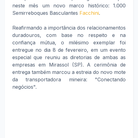
neste mês um novo marco histórico: 1.000
Semirreboques Basculantes
Facchini
.
Reafirmando a importância dos relacionamentos
duradouros, com base no respeito e na
confiança mútua, o milésimo exemplar foi
entregue no dia 8 de fevereiro, em um evento
especial que reuniu as diretorias de ambas as
empresas em Mirassol (SP). A cerimônia de
entrega também marcou a estreia do novo mote
da transportadora mineira: "Conectando
negócios".