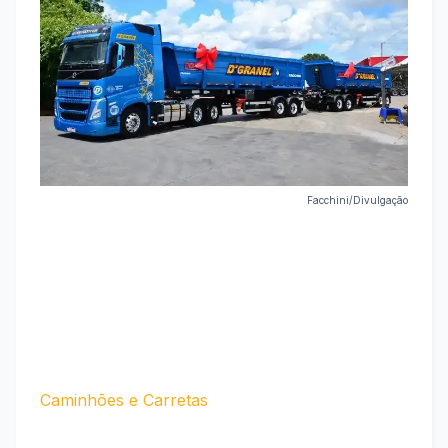
Facchini/Divulgação
Caminhões e Carretas