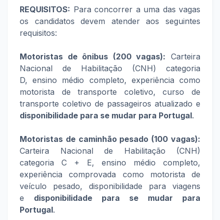
REQUISITOS:
Para concorrer a uma das vagas
os candidatos devem atender aos seguintes
requisitos:
Motoristas de ônibus (200 vagas):
Carteira
Nacional de Habilitação (CNH) categoria
D, ensino médio completo, experiência como
motorista de transporte coletivo, curso de
transporte coletivo de passageiros atualizado e
disponibilidade para se mudar para Portugal
.
Motoristas de caminhão pesado (100 vagas):
Carteira Nacional de Habilitação (CNH)
categoria C + E, ensino médio completo,
experiência comprovada como motorista de
veículo pesado, disponibilidade para viagens
e
disponibilidade para se mudar para
Portugal
.