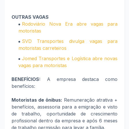
OUTRAS VAGAS
Rodoviário Nova Era abre vagas para
motoristas
SVD Transportes divulga vagas para
motoristas carreteiros
Jomed Transportes e Logística abre novas
vagas para motoristas
BENEFÍCIOS:
A empresa destaca como
benefícios:
Motoristas de ônibus:
Remuneração atrativa +
benefícios, assessoria para a emigração e visto
de trabalho, oportunidade de crescimento
profissional dentro da empresa e após 6 meses
de trabalho permissão para levar a família.