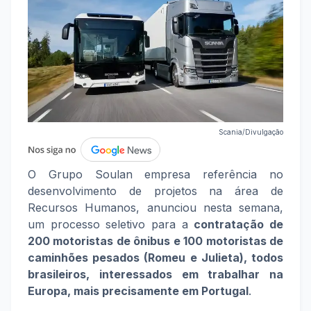
Scania/Divulgação
O Grupo Soulan empresa referência no
desenvolvimento de projetos na área de
Recursos Humanos, anunciou nesta semana,
um processo seletivo para a
contratação de
200 motoristas de ônibus e 100 motoristas de
caminhões pesados (Romeu e Julieta), todos
brasileiros, interessados em trabalhar na
Europa, mais precisamente em Portugal
.