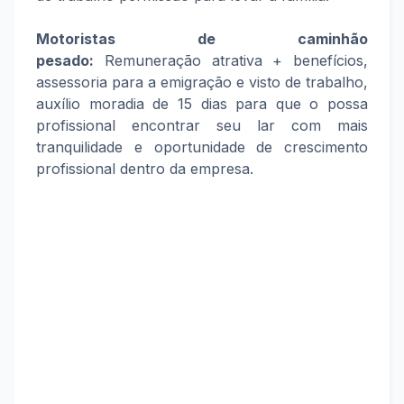
Motoristas de caminhão
pesado:
Remuneração atrativa + benefícios,
assessoria para a emigração e visto de trabalho,
auxílio moradia de 15 dias para que o possa
profissional encontrar seu lar com mais
tranquilidade e oportunidade de crescimento
profissional dentro da empresa.