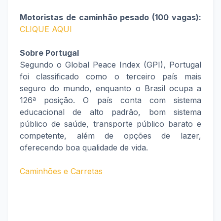
Motoristas de caminhão pesado (100 vagas):
CLIQUE AQUI
Sobre Portugal
Segundo o Global Peace Index (GPI), Portugal
foi classificado como o terceiro país mais
seguro do mundo, enquanto o Brasil ocupa a
126ª posição. O país conta com sistema
educacional de alto padrão, bom sistema
público de saúde, transporte público barato e
competente, além de opções de lazer,
oferecendo boa qualidade de vida.
Caminhões e Carretas