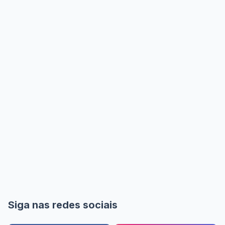
Siga nas redes sociais