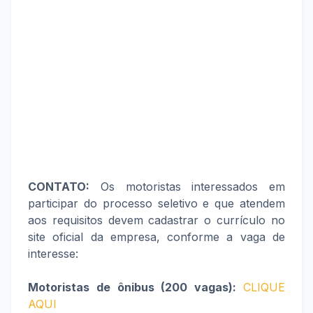
CONTATO:
Os motoristas interessados em
participar do processo seletivo e que atendem
aos requisitos devem cadastrar o currículo no
site oficial da empresa, conforme a vaga de
interesse:
Motoristas de ônibus (200 vagas):
CLIQUE
AQUI