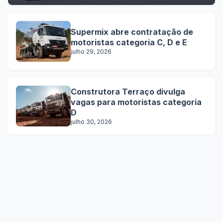
Supermix abre contratação de
motoristas categoria C, D e E
julho 29, 2026
Construtora Terraço divulga
vagas para motoristas categoria
D
julho 30, 2026