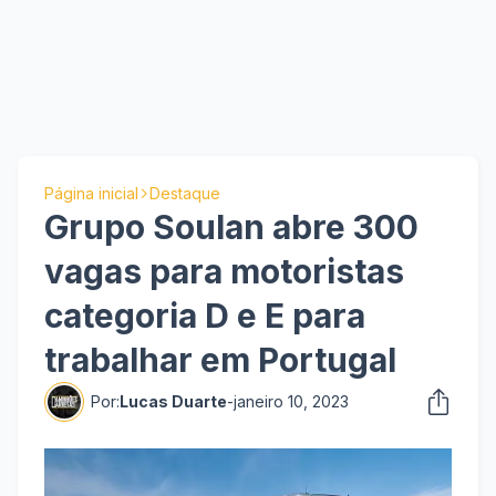
Página inicial
Destaque
Grupo Soulan abre 300
vagas para motoristas
categoria D e E para
trabalhar em Portugal
Por:
Lucas Duarte
-
janeiro 10, 2023