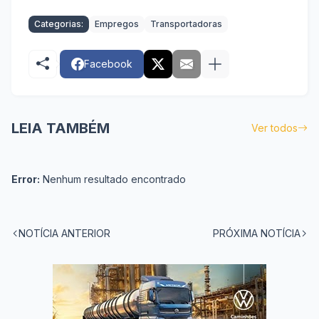
Categorias:
Empregos
Transportadoras
Facebook
LEIA TAMBÉM
Ver todos
Error:
Nenhum resultado encontrado
NOTÍCIA ANTERIOR
PRÓXIMA NOTÍCIA