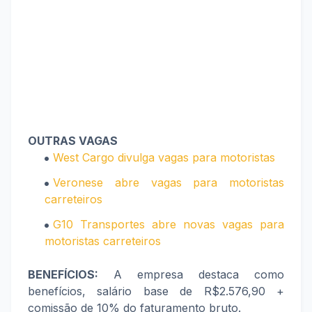
OUTRAS VAGAS
West Cargo divulga vagas para motoristas
Veronese abre vagas para motoristas
carreteiros
G10 Transportes abre novas vagas para
motoristas carreteiros
BENEFÍCIOS:
A empresa destaca como
benefícios, salário base de R$2.576,90 +
comissão de 10% do faturamento bruto.