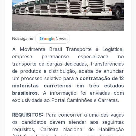
A Movimenta Brasil Transporte e Logística,
empresa paranaense especializada no
transporte de cargas dedicadas, transferências
de produtos e distribuição, acaba de anunciar
um processo seletivo para a
contratação de 12
motoristas carreteiros em três estados
brasileiros
. A informação foi enviadas com
exclusividade ao Portal Caminhões e Carretas.
REQUISITOS:
Para concorrer a uma das vagas
os candidatos devem atender aos seguintes
requisitos, Carteira Nacional de Habilitação