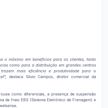
sa o máximo em benefícios para os clientes, tanto
cias como para a distribuição em grandes centros
 trazem mais eficiência e produtividade para o
sil
”, destaca Silvio Campos, diretor comercial da
trouxe como diferenciais, a presença de suspensão
ma de freio EBS (Sistema Eletrônico de Frenagem) e
leetsense.