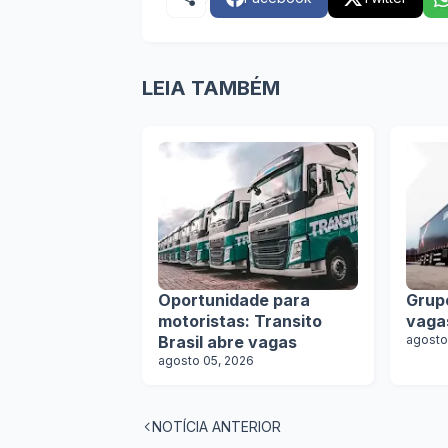
LEIA TAMBÉM
Oportunidade para
Grup
motoristas: Transito
vaga
Brasil abre vagas
agosto
agosto 05, 2026
NOTÍCIA ANTERIOR