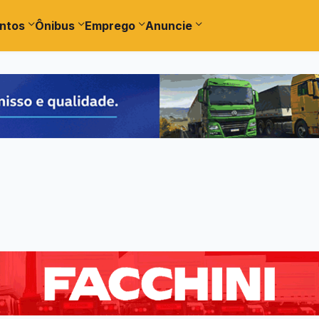
ntos
Ônibus
Emprego
Anuncie