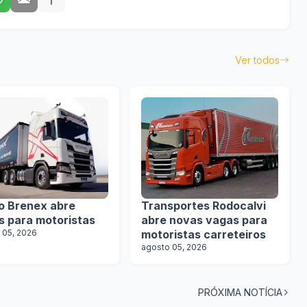
Ver todos
o Brenex abre
Transportes Rodocalvi
s para motoristas
abre novas vagas para
 05, 2026
motoristas carreteiros
agosto 05, 2026
PRÓXIMA NOTÍCIA