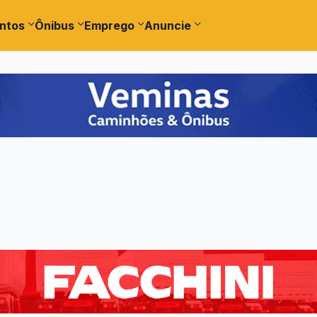
ntos
Ônibus
Emprego
Anuncie