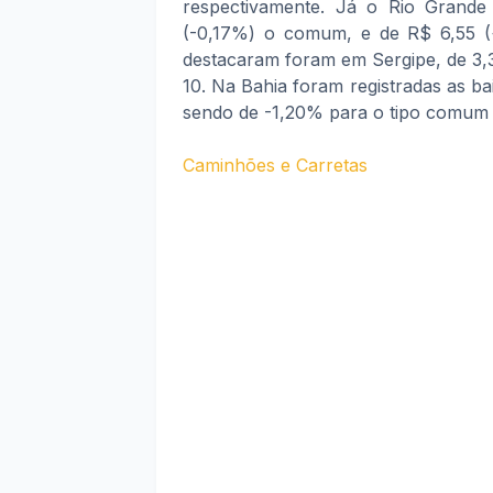
respectivamente. Já o Rio Grand
(-0,17%) o comum, e de R$ 6,55 (+
destacaram foram em Sergipe, de 3
10. Na Bahia foram registradas as ba
sendo de -1,20% para o tipo comum 
Caminhões e Carretas