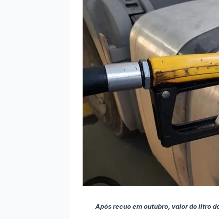
Após recuo em outubro, valor do litro 