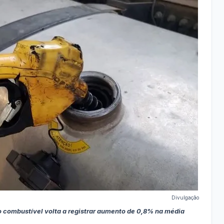
Divulgação
do combustível volta a registrar aumento de 0,8% na média