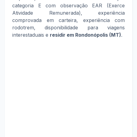
categoria E com observação EAR (Exerce
Atividade Remunerada)
, experiência
comprovada em carteira, experiência com
rodotrem, disponibilidade para viagens
interestaduais e
residir em Rondonópolis (MT)
.