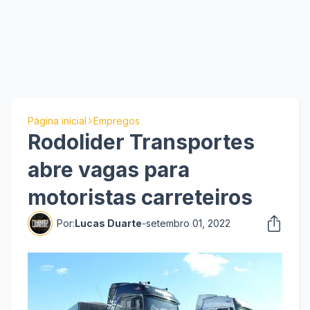
Página inicial
Empregos
Rodolider Transportes
abre vagas para
motoristas carreteiros
Por:
Lucas Duarte
-
setembro 01, 2022