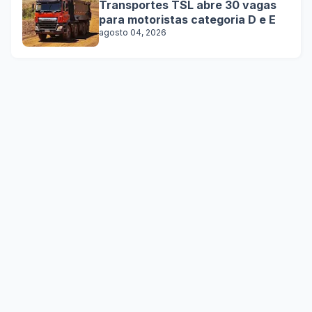
Transportes TSL abre 30 vagas
para motoristas categoria D e E
agosto 04, 2026