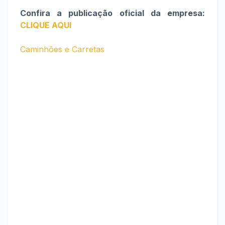
Confira a publicação oficial da empresa:
CLIQUE AQUI
Caminhões e Carretas