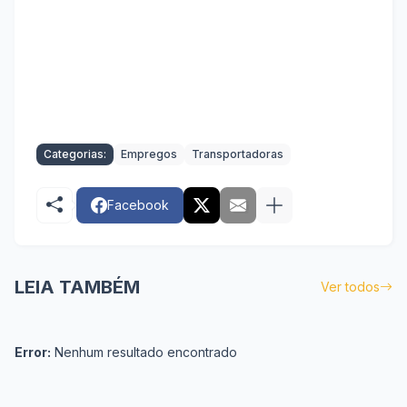
Categorias:
Empregos
Transportadoras
Facebook
LEIA TAMBÉM
Ver todos
Error:
Nenhum resultado encontrado