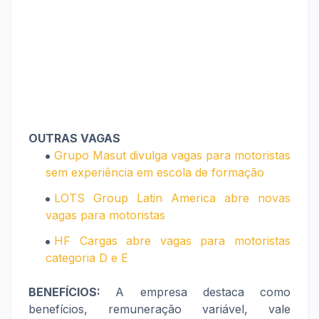
OUTRAS VAGAS
Grupo Masut divulga vagas para motoristas
sem experiência em escola de formação
LOTS Group Latin America abre novas
vagas para motoristas
HF Cargas abre vagas para motoristas
categoria D e E
BENEFÍCIOS:
A empresa destaca como
benefícios, remuneração variável, vale