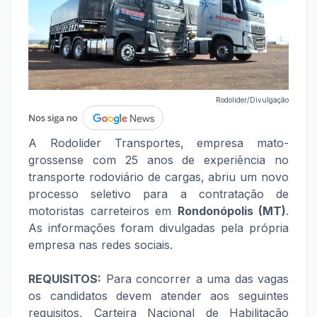
Rodolider/Divulgação
A Rodolider Transportes, empresa mato-
grossense com 25 anos de experiência no
transporte rodoviário de cargas, abriu um novo
processo seletivo para a contratação de
motoristas carreteiros em
Rondonópolis (MT)
.
As informações foram divulgadas pela própria
empresa nas redes sociais.
REQUISITOS:
Para concorrer a uma das vagas
os candidatos devem atender aos seguintes
requisitos, Carteira Nacional de Habilitação