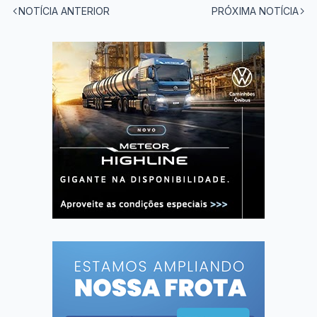
NOTÍCIA ANTERIOR
PRÓXIMA NOTÍCIA