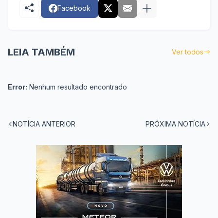
Facebook
LEIA TAMBÉM
Ver todos
Error:
Nenhum resultado encontrado
NOTÍCIA ANTERIOR
PRÓXIMA NOTÍCIA