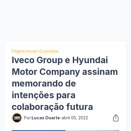
Página inicial
Economia
Iveco Group e Hyundai
Motor Company assinam
memorando de
intenções para
colaboração futura
Por:
Lucas Duarte
-
abril 05, 2022