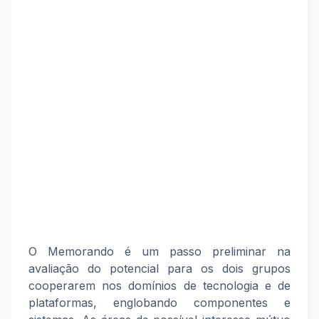
O Memorando é um passo preliminar na
avaliação do potencial para os dois grupos
cooperarem nos domínios de tecnologia e de
plataformas, englobando componentes e