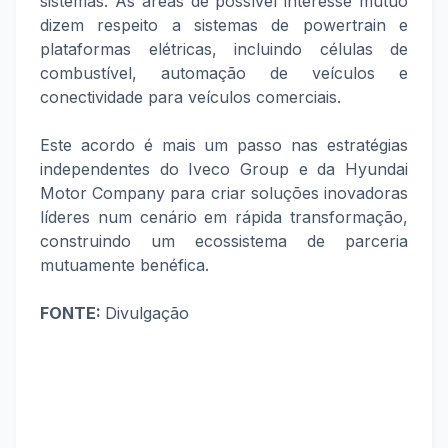
sistemas. As áreas de possível interesse mútuo
dizem respeito a sistemas de powertrain e
plataformas elétricas, incluindo células de
combustível, automação de veículos e
conectividade para veículos comerciais.
Este acordo é mais um passo nas estratégias
independentes do Iveco Group e da Hyundai
Motor Company para criar soluções inovadoras
líderes num cenário em rápida transformação,
construindo um ecossistema de parceria
mutuamente benéfica.
FONTE:
Divulgação