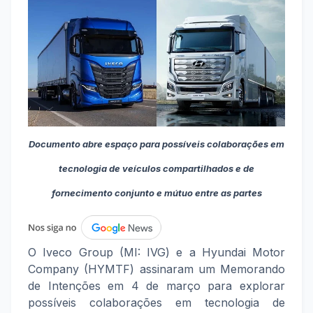
Documento abre espaço para possíveis colaborações em
tecnologia de veículos compartilhados e de
fornecimento conjunto e mútuo entre as partes
O Iveco Group (MI: IVG) e a Hyundai Motor
Company (HYMTF) assinaram um Memorando
de Intenções em 4 de março para explorar
possíveis colaborações em tecnologia de