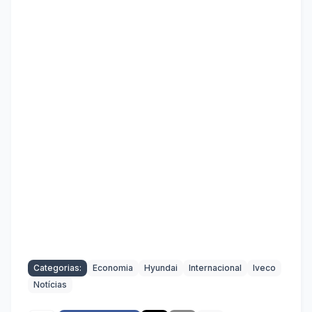
Categorias:
Economia
Hyundai
Internacional
Iveco
Notícias