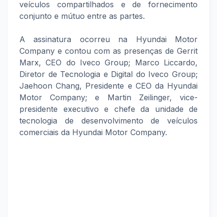
veículos compartilhados e de fornecimento
conjunto e mútuo entre as partes.
A assinatura ocorreu na Hyundai Motor
Company e contou com as presenças de Gerrit
Marx, CEO do Iveco Group; Marco Liccardo,
Diretor de Tecnologia e Digital do Iveco Group;
Jaehoon Chang, Presidente e CEO da Hyundai
Motor Company; e Martin Zeilinger, vice-
presidente executivo e chefe da unidade de
tecnologia de desenvolvimento de veículos
comerciais da Hyundai Motor Company.