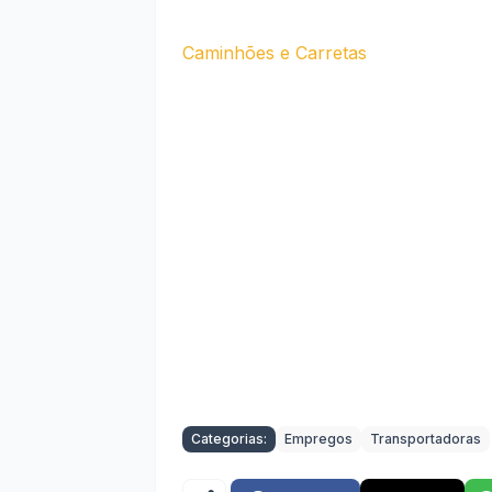
Caminhões e Carretas
Categorias:
Empregos
Transportadoras