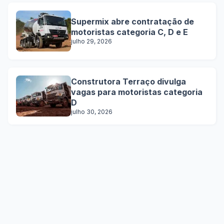
Supermix abre contratação de
motoristas categoria C, D e E
julho 29, 2026
Construtora Terraço divulga
vagas para motoristas categoria
D
julho 30, 2026