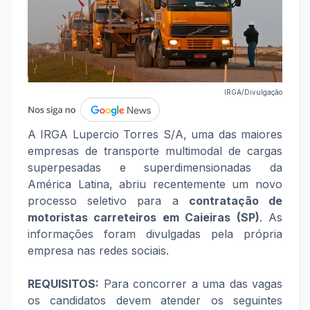
IRGA/Divulgação
A IRGA Lupercio Torres S/A, uma das maiores
empresas de transporte multimodal de cargas
superpesadas e superdimensionadas da
América Latina, abriu recentemente um novo
processo seletivo para a
contratação de
motoristas carreteiros em Caieiras (SP)
. As
informações foram divulgadas pela própria
empresa nas redes sociais.
REQUISITOS:
Para concorrer a uma das vagas
os candidatos devem atender os seguintes