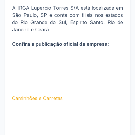
A IRGA Lupercio Torres S/A está localizada em
São Paulo, SP e conta com filiais nos estados
do Rio Grande do Sul, Espirito Santo, Rio de
Janeiro e Ceará.
Confira a publicação oficial da empresa:
Caminhões e Carretas