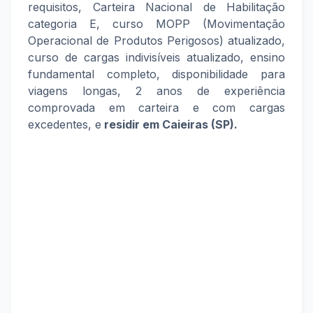
requisitos, Carteira Nacional de Habilitação
categoria E, curso MOPP (Movimentação
Operacional de Produtos Perigosos) atualizado,
curso de cargas indivisíveis atualizado, ensino
fundamental completo, disponibilidade para
viagens longas, 2 anos de experiência
comprovada em carteira e com cargas
excedentes, e
residir em Caieiras (SP).