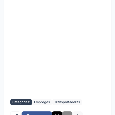
Categorias:
Empregos
Transportadoras