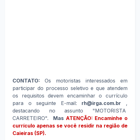
CONTATO:
Os motoristas interessados em
participar do processo seletivo e que atendem
os requisitos devem encaminhar o currículo
para o seguinte E-mail:
rh@irga.com.br
,
destacando no assunto "MOTORISTA
CARRETEIRO".
Mas
ATENÇÃO: Encaminhe o
currículo apenas se você residir na região de
Caieiras (SP).