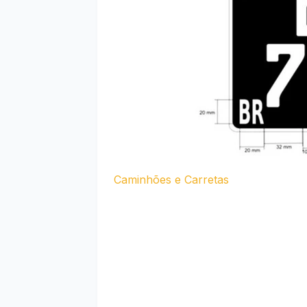
Caminhões e Carretas