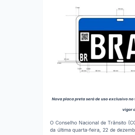
Nova placa preta será de uso exclusivo no t
vigor 
O Conselho Nacional de Trânsito (C
da última quarta-feira, 22 de dezem