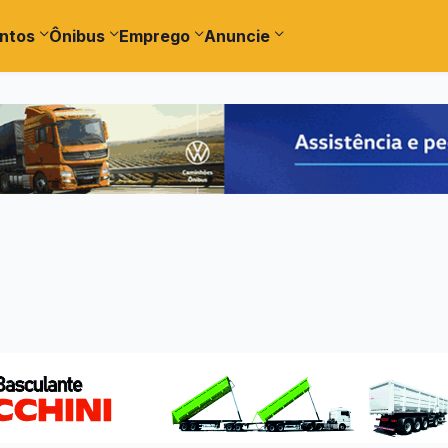
ntos
Ônibus
Emprego
Anuncie