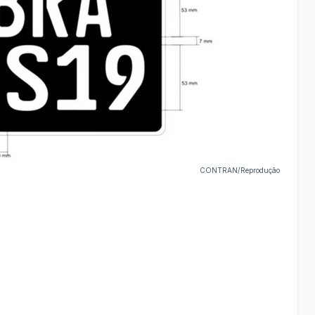
CONTRAN/Reprodução