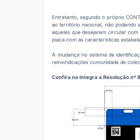
Entretanto, segundo o próprio CONTR
ao território nacional, não podendo 
aqueles que desejarem circular com 
placa com as características estabe
A mudança no sistema de identificaç
reinvindicações comunidade de coleci
Confira na íntegra a Resolução nº 