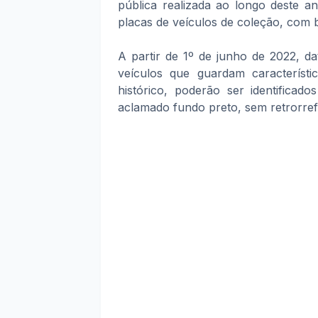
pública realizada ao longo deste 
placas de veículos de coleção, com
A partir de 1º de junho de 2022, d
veículos que guardam característic
histórico, poderão ser identificad
aclamado fundo preto, sem retrorrefl