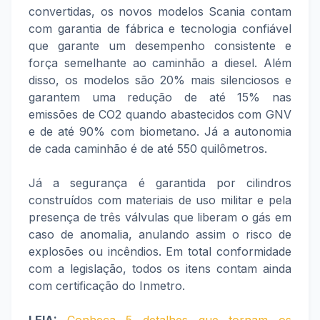
convertidas, os novos modelos Scania contam
com garantia de fábrica e tecnologia confiável
que garante um desempenho consistente e
força semelhante ao caminhão a diesel. Além
disso, os modelos são 20% mais silenciosos e
garantem uma redução de até 15% nas
emissões de CO2 quando abastecidos com GNV
e de até 90% com biometano. Já a autonomia
de cada caminhão é de até 550 quilômetros.
Já a segurança é garantida por cilindros
construídos com materiais de uso militar e pela
presença de três válvulas que liberam o gás em
caso de anomalia, anulando assim o risco de
explosões ou incêndios. Em total conformidade
com a legislação, todos os itens contam ainda
com certificação do Inmetro.