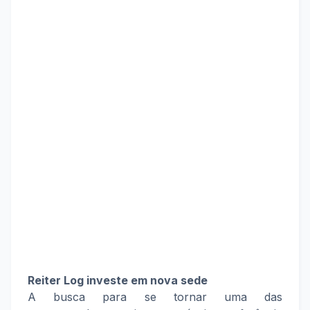
Reiter Log investe em nova sede
A busca para se tornar uma das