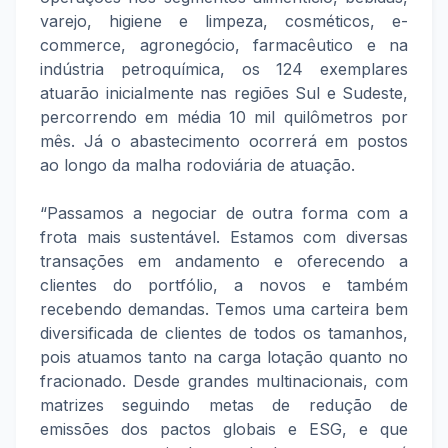
varejo, higiene e limpeza, cosméticos, e-
commerce, agronegócio, farmacêutico e na
indústria petroquímica, os 124 exemplares
atuarão inicialmente nas regiões Sul e Sudeste,
percorrendo em média 10 mil quilômetros por
mês. Já o abastecimento ocorrerá em postos
ao longo da malha rodoviária de atuação.
“Passamos a negociar de outra forma com a
frota mais sustentável. Estamos com diversas
transações em andamento e oferecendo a
clientes do portfólio, a novos e também
recebendo demandas. Temos uma carteira bem
diversificada de clientes de todos os tamanhos,
pois atuamos tanto na carga lotação quanto no
fracionado. Desde grandes multinacionais, com
matrizes seguindo metas de redução de
emissões dos pactos globais e ESG, e que