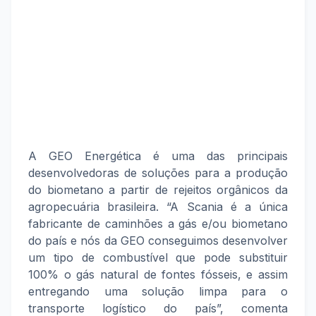
A GEO Energética é uma das principais
desenvolvedoras de soluções para a produção
do biometano a partir de rejeitos orgânicos da
agropecuária brasileira. “A Scania é a única
fabricante de caminhões a gás e/ou biometano
do país e nós da GEO conseguimos desenvolver
um tipo de combustível que pode substituir
100% o gás natural de fontes fósseis, e assim
entregando uma solução limpa para o
transporte logístico do país”, comenta