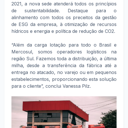
2021, a nova sede atenderá todos os princípios
de sustentabilidade. Destaque para o
alinhamento com todos os preceitos da gestão
de ESG da empresa, à otimização de recursos
hídricos e energia e política de redução de CO2.
“Além da carga lotação para todo o Brasil e
Mercosul, somos operadores logísticos na
região Sul. Fazemos toda a distribuição, a última
milha, desde a transferência da fábrica até a
entrega no atacado, no varejo ou em pequenos
estabelecimentos, proporcionando esta solução
para o cliente”, conclui Vanessa Pilz.