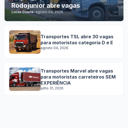
Rodojunior abre vagas
Lucas Duarte
-
agosto 04, 2026
Transportes TSL abre 30 vagas
para motoristas categoria D e E
agosto 04, 2026
Transportes Marvel abre vagas
para motoristas carreteiros SEM
EXPERIÊNCIA
julho 31, 2026