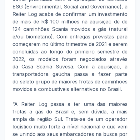
ESG (Environmental, Social and Governance), a
Reiter Log acaba de confirmar um investimento
de mais de R$ 100 milhões na aquisição de de
124 caminhões Scania movidos a gás (natural
e/ou biometano). Com entregas previstas para
começarem no último trimestre de 2021 e serem
concluídas ao longo do primeiro semestre de
2022, os modelos foram negociados através
da Casa Scania Suvesa. Com a aquisição, a
transportadora gaúcha passa a fazer parte
do seleto grupo de maiores frotas de caminhões
movidos a combustíveis alternativos no Brasil.
“A Reiter Log passa a ter uma das maiores
frotas a gás do Brasil e, sem dúvida, a mais
ampla da região Sul. Trata-se de um operador
logístico muito forte a nível nacional e que vem
se unindo aos seus embarcadores na busca por