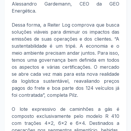
Alessandro Gardemann, CEO da GEO
Energética.
Dessa forma, a Reiter Log comprova que busca
soluções viáveis para diminuir os impactos das
emissões de suas operações e dos clientes. “A
sustentabilidade é um tripé. A economia e o
meio ambiente precisam andar juntos. Para isso,
temos uma governança bem definida em todos
os aspectos e várias certificações. O mercado
se abre cada vez mais para esta nova realidade
da logística sustentável, reavaliando preços
pagos do frete e boa parte dos 124 veículos já
foi contratada”, completa Pilz.
O lote expressivo de caminhões a gás é
composto exclusivamente pelo modelo R 410
com trações 4x2, 6x2 e 6x4. Destinados a
operações nos segmentos alimentício, bebidas,