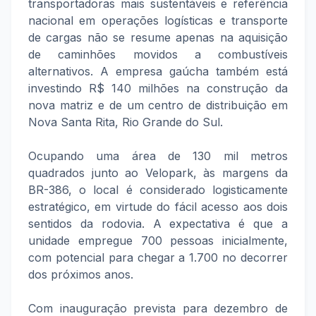
transportadoras mais sustentáveis e referência
nacional em operações logísticas e transporte
de cargas não se resume apenas na aquisição
de caminhões movidos a combustíveis
alternativos. A empresa gaúcha também está
investindo R$ 140 milhões na construção da
nova matriz e de um centro de distribuição em
Nova Santa Rita, Rio Grande do Sul.
Ocupando uma área de 130 mil metros
quadrados junto ao Velopark, às margens da
BR-386, o local é considerado logisticamente
estratégico, em virtude do fácil acesso aos dois
sentidos da rodovia. A expectativa é que a
unidade empregue 700 pessoas inicialmente,
com potencial para chegar a 1.700 no decorrer
dos próximos anos.
Com inauguração prevista para dezembro de