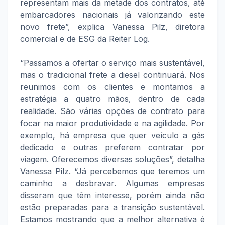
representam mais da metade dos contratos, até
embarcadores nacionais já valorizando este
novo frete”, explica Vanessa Pilz, diretora
comercial e de ESG da Reiter Log.
“Passamos a ofertar o serviço mais sustentável,
mas o tradicional frete a diesel continuará. Nos
reunimos com os clientes e montamos a
estratégia a quatro mãos, dentro de cada
realidade. São várias opções de contrato para
focar na maior produtividade e na agilidade. Por
exemplo, há empresa que quer veículo a gás
dedicado e outras preferem contratar por
viagem. Oferecemos diversas soluções”, detalha
Vanessa Pilz. “Já percebemos que teremos um
caminho a desbravar. Algumas empresas
disseram que têm interesse, porém ainda não
estão preparadas para a transição sustentável.
Estamos mostrando que a melhor alternativa é