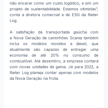
não encarar como um custo logístico, e sim um
projeto de sustentabilidade. Estamos otimistas”,
conta a diretora comercial e de ESG da Reiter
Log.
A satisfação da transportada gaúcha com
a Nova Geração de caminhões Scania também
inclui os modelos movidos a diesel, que
atualmente são capazes de entregar uma
economia de até 20% no consumo de
combustível. Até dezembro, a empresa contará
com novas unidades da gama. Já para 2022, a
Reiter Log planeja contar apenas com modelos
da Nova Geração na frota.