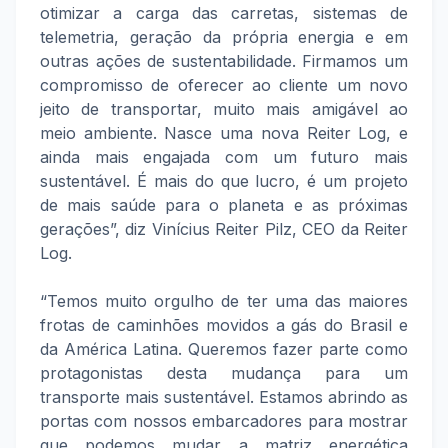
otimizar a carga das carretas, sistemas de
telemetria, geração da própria energia e em
outras ações de sustentabilidade. Firmamos um
compromisso de oferecer ao cliente um novo
jeito de transportar, muito mais amigável ao
meio ambiente. Nasce uma nova Reiter Log, e
ainda mais engajada com um futuro mais
sustentável. É mais do que lucro, é um projeto
de mais saúde para o planeta e as próximas
gerações”, diz Vinícius Reiter Pilz, CEO da Reiter
Log.
“Temos muito orgulho de ter uma das maiores
frotas de caminhões movidos a gás do Brasil e
da América Latina. Queremos fazer parte como
protagonistas desta mudança para um
transporte mais sustentável. Estamos abrindo as
portas com nossos embarcadores para mostrar
que podemos mudar a matriz energética