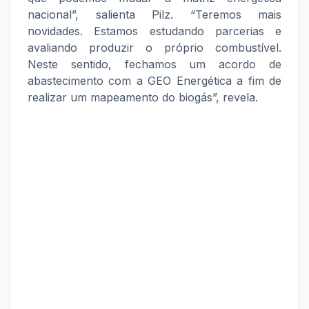
nacional”, salienta Pilz. “Teremos mais
novidades. Estamos estudando parcerias e
avaliando produzir o próprio combustível.
Neste sentido, fechamos um acordo de
abastecimento com a GEO Energética a fim de
realizar um mapeamento do biogás”, revela.