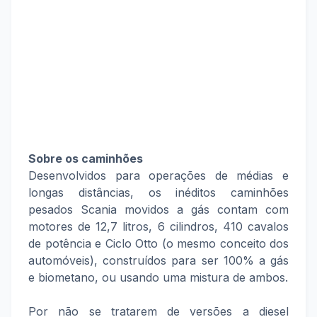
Sobre os caminhões
Desenvolvidos para operações de médias e
longas distâncias, os inéditos caminhões
pesados Scania movidos a gás contam com
motores de 12,7 litros, 6 cilindros, 410 cavalos
de potência e Ciclo Otto (o mesmo conceito dos
automóveis), construídos para ser 100% a gás
e biometano, ou usando uma mistura de ambos.
Por não se tratarem de versões a diesel