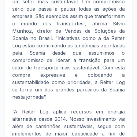
um setor mais sustentável. Um compromisso
sério que passa a pautar todas as ações da
empresa. São exemplos assim que transformam
o mundo dos transportes”, afirma Silvio
Munhoz, diretor de Vendas de Soluções da
Scania no Brasil. “Iniciativas como a da Reiter
Log estão confirmando as tendências apontadas
pela Scania desde que assumimos o
compromisso de liderar a transição para um
setor de transporte mais sustentável. Com esta
compra expressiva e colocando a
sustentabilidade como prioridade, a Reiter Log
se torna um dos grandes parceiros da Scania
nesta jornada”.
“A Reiter Log aplica recursos em energia
alternativa desde 2014. Nosso investimento vai
além de caminhões sustentáveis, segue com
implementos de maior capacidade a fim de