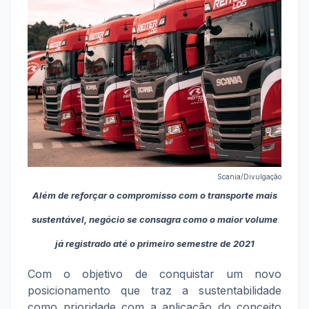
Scania/Divulgação
Além de reforçar o compromisso com o transporte mais
sustentável, negócio se consagra como o maior volume
já registrado até o primeiro semestre de 2021
Com o objetivo de conquistar um novo
posicionamento que traz a sustentabilidade
como prioridade com a aplicação do conceito