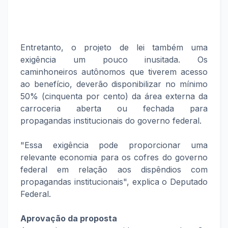
Entretanto, o projeto de lei também uma
exigência um pouco inusitada. Os
caminhoneiros autônomos que tiverem acesso
ao benefício, deverão disponibilizar no mínimo
50% (cinquenta por cento) da área externa da
carroceria aberta ou fechada para
propagandas institucionais do governo federal.
"Essa exigência pode proporcionar uma
relevante economia para os cofres do governo
federal em relação aos dispêndios com
propagandas institucionais", explica o Deputado
Federal.
Aprovação da proposta