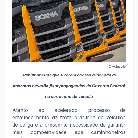
Divulgação
Caminhoneiros que tiverem acesso à isenção de
impostos deverão fixar propagandas do Governo Federal
na carroceria do veículo
Atento ao acelerado processo de
envelhecimento da frota brasileira de veículos
de carga e a crescente necessidade de garantir
mais competitividade aos caminhoneiros