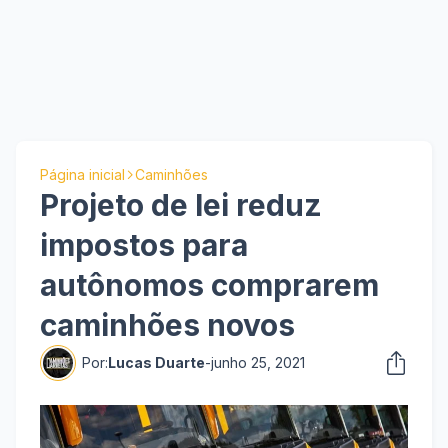
Página inicial
Caminhões
Projeto de lei reduz
impostos para
autônomos comprarem
caminhões novos
Por:
Lucas Duarte
-
junho 25, 2021