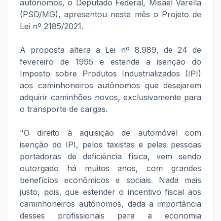
autônomos, o Deputado Federal, Misael Varella
(PSD/MG), apresentou neste mês o Projeto de
Lei nº 2185/2021.
A proposta altera a Lei nº 8.989, de 24 de
fevereiro de 1995 e estende a isenção do
Imposto sobre Produtos Industrializados (IPI)
aos caminhoneiros autônomos que desejarem
adquirir caminhões novos, exclusivamente para
o transporte de cargas.
"O direito à aquisição de automóvel com
isenção do IPI, pelos taxistas e pelas pessoas
portadoras de deficiência física, vem sendo
outorgado há muitos anos, com grandes
benefícios econômicos e sociais. Nada mais
justo, pois, que estender o incentivo fiscal aos
caminhoneiros autônomos, dada a importância
desses profissionais para a economia