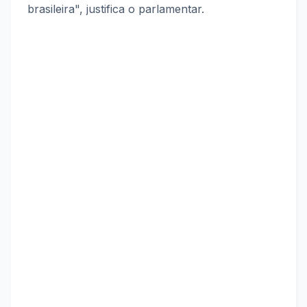
brasileira", justifica o parlamentar.