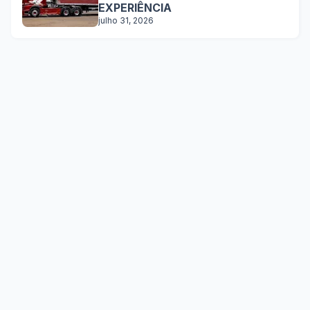
EXPERIÊNCIA
julho 31, 2026