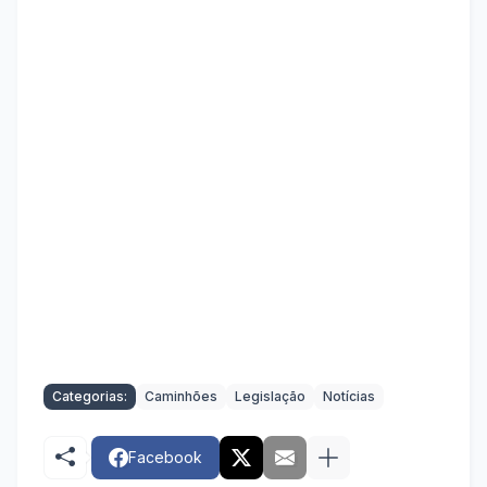
Categorias:
Caminhões
Legislação
Notícias
Facebook