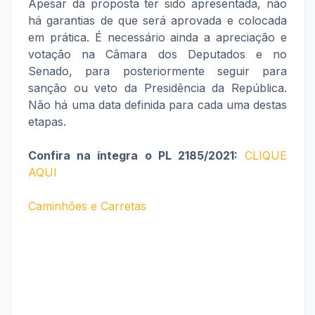
Apesar da proposta ter sido apresentada, não
há garantias de que será aprovada e colocada
em prática. É necessário ainda a apreciação e
votação na Câmara dos Deputados e no
Senado, para posteriormente seguir para
sanção ou veto da Presidência da República.
Não há uma data definida para cada uma destas
etapas.
Confira na íntegra o PL 2185/2021:
CLIQUE
AQUI
Caminhões e Carretas