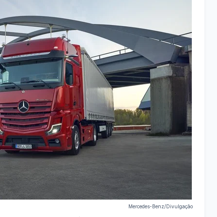
Mercedes-Benz/Divulgação