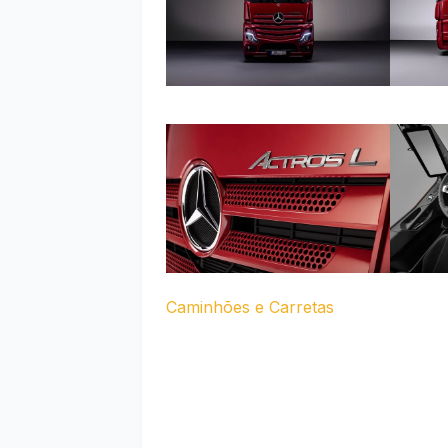
Caminhões e Carretas