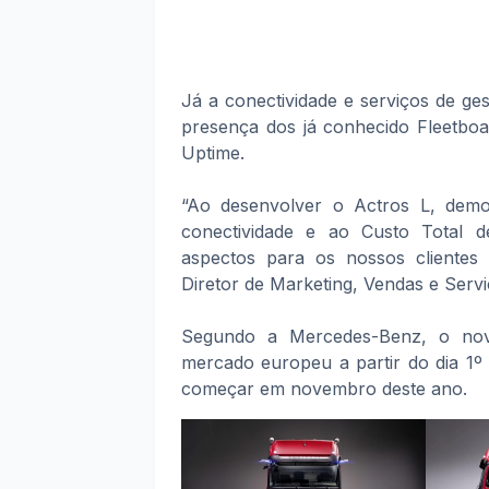
Já a conectividade e serviços de ge
presença dos já conhecido Fleetboa
Uptime.
“Ao desenvolver o Actros L, demo
conectividade e ao Custo Total d
aspectos para os nossos clientes 
Diretor de Marketing, Vendas e Ser
Segundo a Mercedes-Benz, o novo
mercado europeu a partir do dia 1º 
começar em novembro deste ano.