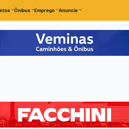
ntos
Ônibus
Emprego
Anuncie