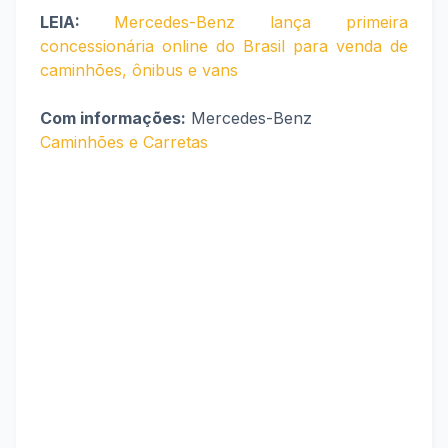
LEIA:
Mercedes-Benz lança primeira
concessionária online do Brasil para venda de
caminhões, ônibus e vans
Com informações:
Mercedes-Benz
Caminhões e Carretas