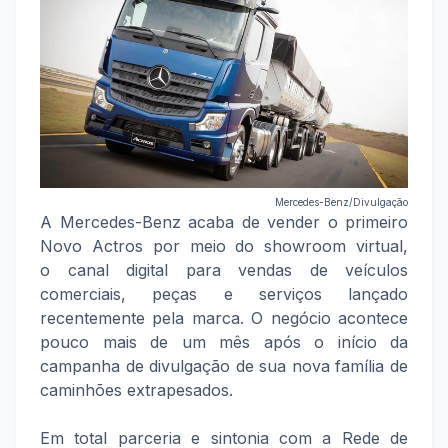
Mercedes-Benz/Divulgação
A Mercedes-Benz acaba de vender o primeiro
Novo Actros por meio do showroom virtual,
o canal digital para vendas de veículos
comerciais, peças e serviços lançado
recentemente pela marca. O negócio acontece
pouco mais de um mês após o início da
campanha de divulgação de sua nova família de
caminhões extrapesados.
Em total parceria e sintonia com a Rede de