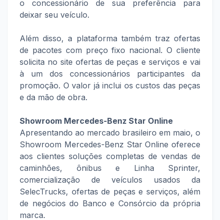
o concessionário de sua preferência para
deixar seu veículo.
Além disso, a plataforma também traz ofertas
de pacotes com preço fixo nacional. O cliente
solicita no site ofertas de peças e serviços e vai
à um dos concessionários participantes da
promoção. O valor já inclui os custos das peças
e da mão de obra.
Showroom Mercedes-Benz Star Online
Apresentando ao mercado brasileiro em maio, o
Showroom Mercedes-Benz Star Online oferece
aos clientes soluções completas de vendas de
caminhões, ônibus e Linha Sprinter,
comercialização de veículos usados da
SelecTrucks, ofertas de peças e serviços, além
de negócios do Banco e Consórcio da própria
marca.