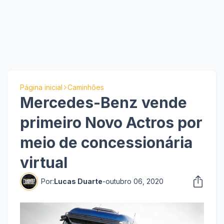
Página inicial
Caminhões
Mercedes-Benz vende
primeiro Novo Actros por
meio de concessionária
virtual
Por:
Lucas Duarte
-
outubro 06, 2020