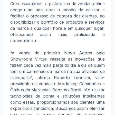
Concessionários, a plataforma de vendas online
chegou ao país com a missão de agilizar e
facilitar o processo de compra dos clientes, ao
disponibilizar o portfólio de produtos e serviços
da marca a qualquer hora e em qualquer lugar,
oferecendo assim mais praticidade e
conveniência.
“A venda do primeiro Novo Actros pelo
Showroom Virtual ressalta as inovações que
fazem cada vez mais parte do dia a dia de quem
tem um caminhão da marca na sua atividade de
transporte”, afirma Roberto Leoncini, vice-
presidente de Vendas e Marketing Caminhões e
Ônibus da Mercedes-Benz do Brasil. “Ao utilizar
tecnologias de ponta e soluções inteligentes
como essas, proporcionamos aos clientes uma
experiência fantástica. Buscamos assim otimizar
sua rotina e trazer ganhos de qualidade,