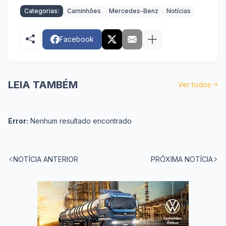
Categorias:
Caminhões
Mercedes-Benz
Notícias
Facebook
LEIA TAMBÉM
Ver todos
Error:
Nenhum resultado encontrado
NOTÍCIA ANTERIOR
PRÓXIMA NOTÍCIA