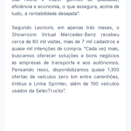
eficiência e economia, o que assegura, acima de
tudo, a rentabilidade desejada”.
Segundo Leoncini, em apenas três meses, o
Showroom Virtual Mercedes-Benz recebeu
cerca de 80 mil visitas, mais de 7 mil cadastros e
quase mil intenções de compra. “Cada vez mais,
buscamos oferecer soluções e bons negócios
às empresas de transporte e aos autônomos.
Pensando nisso, disponibilizamos quase 1.300
ofertas de veículos zero km entre caminhões,
ônibus e Linha Sprinter, além de 100 veículos
usados da SelecTrucks”.