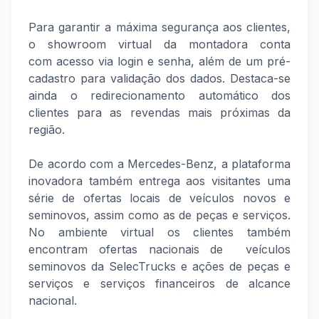
Para garantir a máxima segurança aos clientes,
o showroom virtual da montadora conta
com acesso via login e senha, além de um pré-
cadastro para validação dos dados. Destaca-se
ainda o redirecionamento automático dos
clientes para as revendas mais próximas da
região.
De acordo com a Mercedes-Benz, a plataforma
inovadora também entrega aos visitantes uma
série de ofertas locais de veículos novos e
seminovos, assim como as de peças e serviços.
No ambiente virtual os clientes também
encontram ofertas nacionais de veículos
seminovos da SelecTrucks e ações de peças e
serviços e serviços financeiros de alcance
nacional.