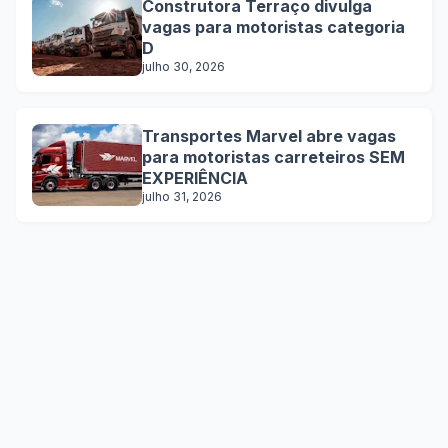
Construtora Terraço divulga
vagas para motoristas categoria
D
julho 30, 2026
Transportes Marvel abre vagas
para motoristas carreteiros SEM
EXPERIÊNCIA
julho 31, 2026