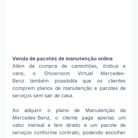
Venda de pacotes de manutenção online
Além da compra de caminhões, ônibus e
vans, o Showroom Virtual Mercedes-
Benz também possibilita que os clientes
comprem planos de manutenção e pacotes de
serviços sem sair de casa.
Ao adquirir o plano de Manutenção da
Mercedes-Benz, o cliente paga apenas um
valor mensal e tem direito a um pacote de
serviços conforme contrato, podendo escolher