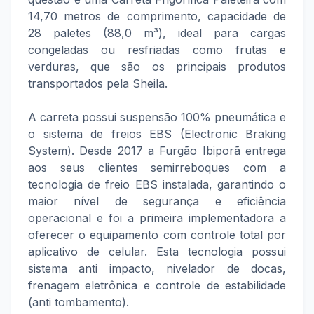
14,70 metros de comprimento, capacidade de
28 paletes (88,0 m³), ideal para cargas
congeladas ou resfriadas como frutas e
verduras, que são os principais produtos
transportados pela Sheila.
A carreta possui suspensão 100% pneumática e
o sistema de freios EBS (Electronic Braking
System). Desde 2017 a Furgão Ibiporã entrega
aos seus clientes semirreboques com a
tecnologia de freio EBS instalada, garantindo o
maior nível de segurança e eficiência
operacional e foi a primeira implementadora a
oferecer o equipamento com controle total por
aplicativo de celular. Esta tecnologia possui
sistema anti impacto, nivelador de docas,
frenagem eletrônica e controle de estabilidade
(anti tombamento).