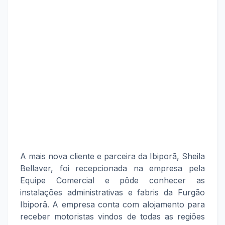
A mais nova cliente e parceira da Ibiporã, Sheila
Bellaver, foi recepcionada na empresa pela
Equipe Comercial e pôde conhecer as
instalações administrativas e fabris da Furgão
Ibiporã. A empresa conta com alojamento para
receber motoristas vindos de todas as regiões