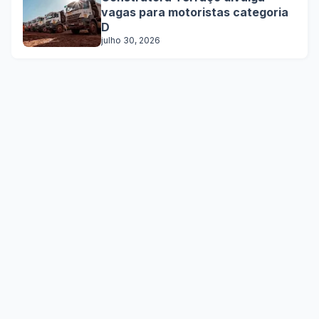
vagas para motoristas categoria
D
julho 30, 2026