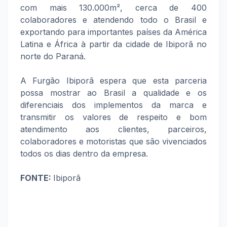
com mais 130.000m², cerca de 400
colaboradores e atendendo todo o Brasil e
exportando para importantes países da América
Latina e África à partir da cidade de Ibiporã no
norte do Paraná.
A Furgão Ibiporã espera que esta parceria
possa mostrar ao Brasil a qualidade e os
diferenciais dos implementos da marca e
transmitir os valores de respeito e bom
atendimento aos clientes, parceiros,
colaboradores e motoristas que são vivenciados
todos os dias dentro da empresa.
FONTE:
Ibiporã