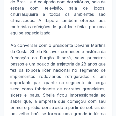
do Brasil, e é equipado com dormitórios, sala de
espera com televisão, sala de jogos,
churrasqueira e todos os ambientes são
climatizados. A Ibiporã também oferece aos
motoristas refeições de qualidade feitas por uma
equipe especializada.
Ao conversar com o presidente Devanir Martins
da Costa, Sheila Bellaver conheceu a história da
fundação da Furgão Ibiporã, seus primeiros
passos e um pouco da trajetória de 28 anos que
fez da Ibiporã líder nacional no segmento de
implementos rodoviários refrigerados e um
importante participante no segmento de carga
seca como fabricante de carretas graneleiras,
siders e baús. Sheila ficou impressionada ao
saber que, a empresa que começou com seu
primeiro prédio construído a partir de sobras de
um velho baú, se tornou uma grande indústria