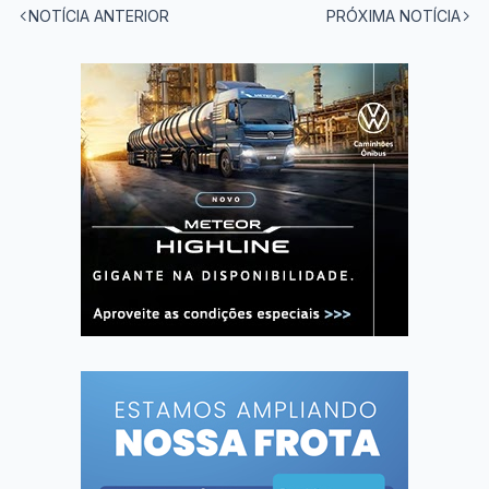
NOTÍCIA ANTERIOR
PRÓXIMA NOTÍCIA