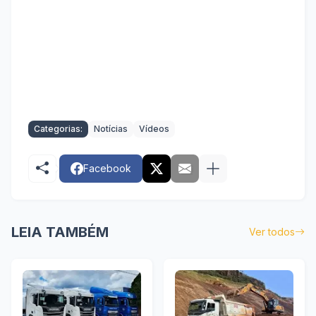
Categorias:
Notícias
Vídeos
Facebook
LEIA TAMBÉM
Ver todos