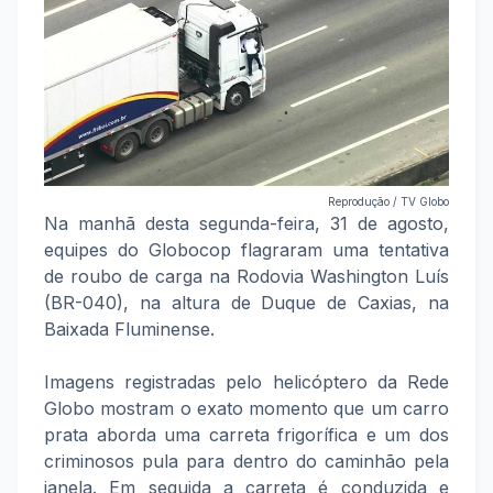
Reprodução / TV Globo
Na manhã desta segunda-feira, 31 de agosto,
equipes do Globocop flagraram uma tentativa
de roubo de carga na Rodovia Washington Luís
(BR-040), na altura de Duque de Caxias, na
Baixada Fluminense.
Imagens registradas pelo helicóptero da Rede
Globo mostram o exato momento que um carro
prata aborda uma carreta frigorífica e um dos
criminosos pula para dentro do caminhão pela
janela. Em seguida a carreta é conduzida e