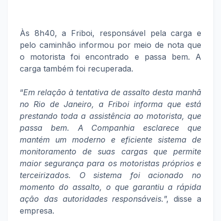
Às 8h40, a Friboi, responsável pela carga e
pelo caminhão informou por meio de nota que
o motorista foi encontrado e passa bem. A
carga também foi recuperada.
“
Em relação à tentativa de assalto desta manhã
no Rio de Janeiro, a Friboi informa que está
prestando toda a assistência ao motorista, que
passa bem. A Companhia esclarece que
mantém um moderno e eficiente sistema de
monitoramento de suas cargas que permite
maior segurança para os motoristas próprios e
terceirizados. O sistema foi acionado no
momento do assalto, o que garantiu a rápida
ação das autoridades responsáveis.
”, disse a
empresa.