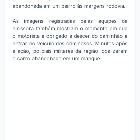
abandonada em um bairro às margens rodovia.
As imagens registradas pelas equipes da
emissora também mostram o momento em que
o motorista é obrigado a descer do caminhão e
entrar no veículo dos criminosos. Minutos após
a ação, policiais militares da região localizaram
o carro abandonado em um mangue.