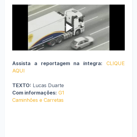
Assista a reportagem na íntegra:
CLIQUE
AQUI
TEXTO:
Lucas Duarte
Com informações:
G1
Caminhões e Carretas