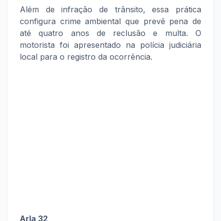
Além de infração de trânsito, essa prática
configura crime ambiental que prevê pena de
até quatro anos de reclusão e multa. O
motorista foi apresentado na polícia judiciária
local para o registro da ocorrência.
Arla 32