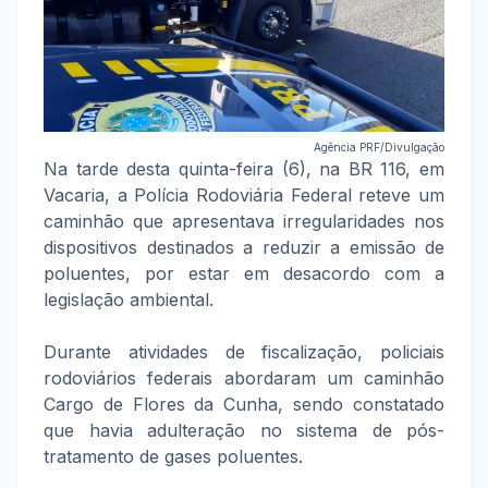
Agência PRF/Divulgação
Na tarde desta quinta-feira (6), na BR 116, em
Vacaria, a Polícia Rodoviária Federal reteve um
caminhão que apresentava irregularidades nos
dispositivos destinados a reduzir a emissão de
poluentes, por estar em desacordo com a
legislação ambiental.
Durante atividades de fiscalização, policiais
rodoviários federais abordaram um caminhão
Cargo de Flores da Cunha, sendo constatado
que havia adulteração no sistema de pós-
tratamento de gases poluentes.