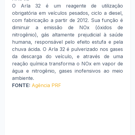
O Arla 32 é um reagente de utilização
obrigatória em veículos pesados, ciclo a diesel,
com fabricação a partir de 2012. Sua função é
diminuir a emissão de NOx (óxidos de
nitrogênio), gás altamente prejudicial à saúde
humana, responsável pelo efeito estufa e pela
chuva ácida. O Arla 32 é pulverizado nos gases
da descarga do veículo, e através de uma
reação química transforma o NOx em vapor de
água e nitrogênio, gases inofensivos ao meio
ambiente.
FONTE:
Agência PRF