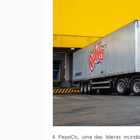
A PepsiCo, uma das líderes mundia