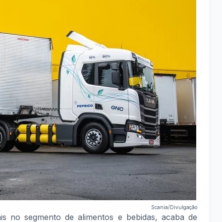
Scania/Divulgação
is no segmento de alimentos e bebidas, acaba de