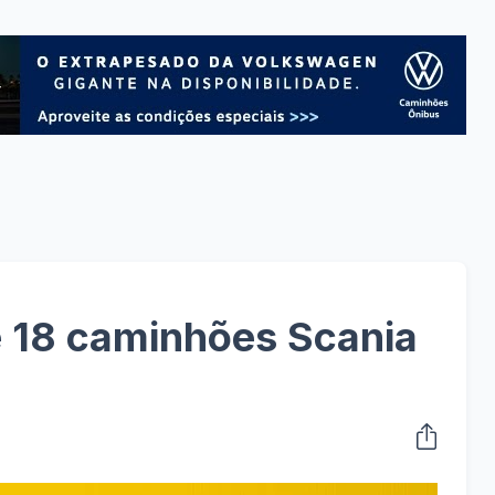
e 18 caminhões Scania