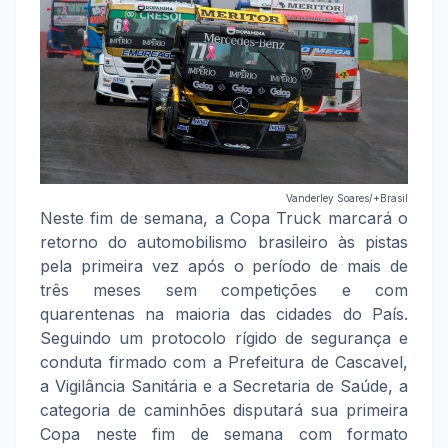
Vanderley Soares/+Brasil
Neste fim de semana, a Copa Truck marcará o
retorno do automobilismo brasileiro às pistas
pela primeira vez após o período de mais de
três meses sem competições e com
quarentenas na maioria das cidades do País.
Seguindo um protocolo rígido de segurança e
conduta firmado com a Prefeitura de Cascavel,
a Vigilância Sanitária e a Secretaria de Saúde, a
categoria de caminhões disputará sua primeira
Copa neste fim de semana com formato