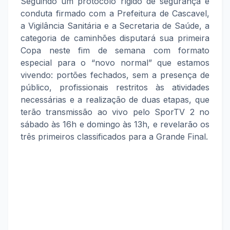
Seguindo um protocolo rígido de segurança e
conduta firmado com a Prefeitura de Cascavel,
a Vigilância Sanitária e a Secretaria de Saúde, a
categoria de caminhões disputará sua primeira
Copa neste fim de semana com formato
especial para o “novo normal” que estamos
vivendo: portões fechados, sem a presença de
público, profissionais restritos às atividades
necessárias e a realização de duas etapas, que
terão transmissão ao vivo pelo SporTV 2 no
sábado às 16h e domingo às 13h, e revelarão os
três primeiros classificados para a Grande Final.