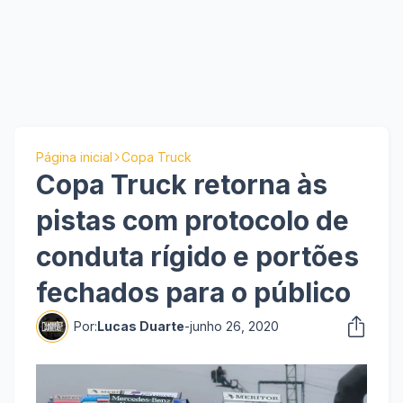
Página inicial
Copa Truck
Copa Truck retorna às
pistas com protocolo de
conduta rígido e portões
fechados para o público
Por:
Lucas Duarte
-
junho 26, 2020