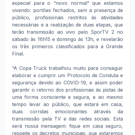
especial para o “novo normal” que estamos
vivendo: portões fechados, sem a presença de
público, profissionais restritos às atividades
necessárias e a realização de duas etapas, que
terão transmissão ao vivo pelo SporTV 2 no
sábado às 16h15 e domingo às 13h, e revelarão
os três primeiros classificados para a Grande
Final.
“A Copa Truck trabalhou muito para conseguir
elaborar e cumprir um Protocolo de Conduta e
segurança devido ao COVID-19, e assim poder
garantir o retorno dos profissionais às pistas de
uma forma consciente e segura, e ao mesmo
tempo levar ao público, que estará em casa,
duas corridas emocionantes através da
transmissão pela TV e das redes sociais. Esta
será nossa mensagem: fique em casa seguro,
respeite os decretos municipais, que estaremos