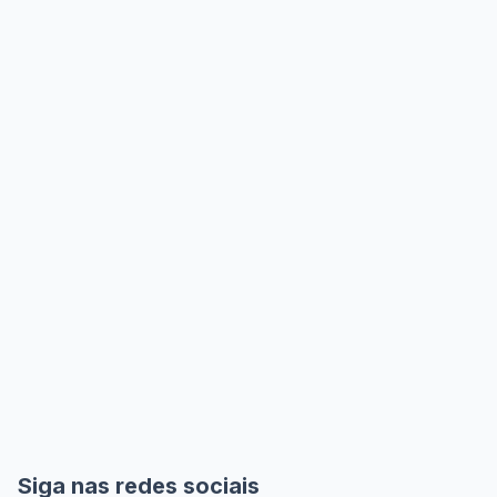
Siga nas redes sociais