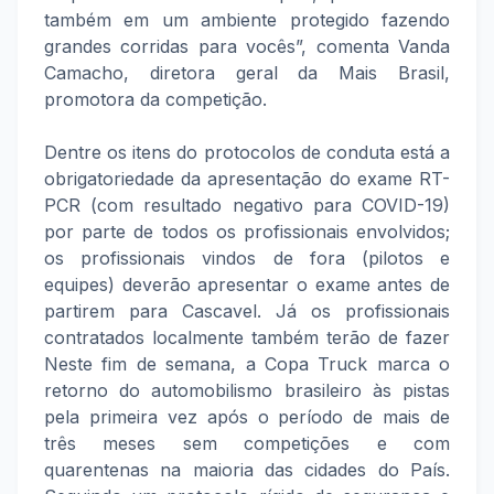
também em um ambiente protegido fazendo
grandes corridas para vocês”, comenta Vanda
Camacho, diretora geral da Mais Brasil,
promotora da competição.
Dentre os itens do protocolos de conduta está a
obrigatoriedade da apresentação do exame RT-
PCR (com resultado negativo para COVID-19)
por parte de todos os profissionais envolvidos;
os profissionais vindos de fora (pilotos e
equipes) deverão apresentar o exame antes de
partirem para Cascavel. Já os profissionais
contratados localmente também terão de fazer
Neste fim de semana, a Copa Truck marca o
retorno do automobilismo brasileiro às pistas
pela primeira vez após o período de mais de
três meses sem competições e com
quarentenas na maioria das cidades do País.