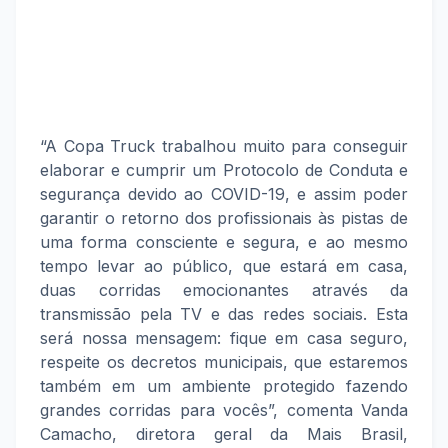
“A Copa Truck trabalhou muito para conseguir
elaborar e cumprir um Protocolo de Conduta e
segurança devido ao COVID-19, e assim poder
garantir o retorno dos profissionais às pistas de
uma forma consciente e segura, e ao mesmo
tempo levar ao público, que estará em casa,
duas corridas emocionantes através da
transmissão pela TV e das redes sociais. Esta
será nossa mensagem: fique em casa seguro,
respeite os decretos municipais, que estaremos
também em um ambiente protegido fazendo
grandes corridas para vocês”, comenta Vanda
Camacho, diretora geral da Mais Brasil,