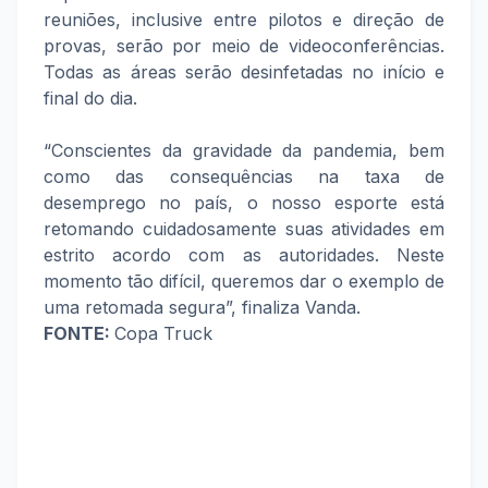
reuniões, inclusive entre pilotos e direção de
provas, serão por meio de videoconferências.
Todas as áreas serão desinfetadas no início e
final do dia.
“Conscientes da gravidade da pandemia, bem
como das consequências na taxa de
desemprego no país, o nosso esporte está
retomando cuidadosamente suas atividades em
estrito acordo com as autoridades. Neste
momento tão difícil, queremos dar o exemplo de
uma retomada segura”, finaliza Vanda.
FONTE:
Copa Truck