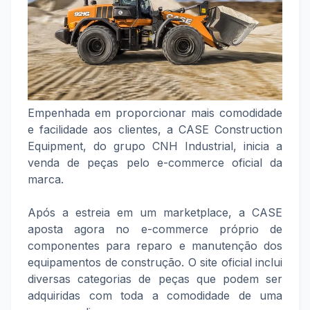
Empenhada em proporcionar mais comodidade
e facilidade aos clientes, a CASE Construction
Equipment, do grupo CNH Industrial, inicia a
venda de peças pelo e-commerce oficial da
marca.
Após a estreia em um marketplace, a CASE
aposta agora no e-commerce próprio de
componentes para reparo e manutenção dos
equipamentos de construção. O site oficial inclui
diversas categorias de peças que podem ser
adquiridas com toda a comodidade de uma