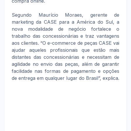
compra online.
Segundo Maurício Moraes, gerente de
marketing da CASE para a América do Sul, a
nova modalidade de negócio fortalece o
trabalho das concessionárias e traz vantagens
aos clientes. “O e-commerce de peças CASE vai
ajudar aqueles profissionais que estão mais
distantes das concessionárias e necessitam de
agilidade no envio das peças, além de garantir
facilidade nas formas de pagamento e opções
de entrega em qualquer lugar do Brasil”, explica.