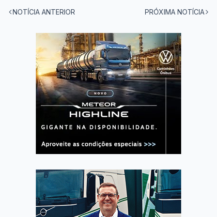
NOTÍCIA ANTERIOR
PRÓXIMA NOTÍCIA