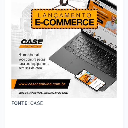
FONTE:
CASE