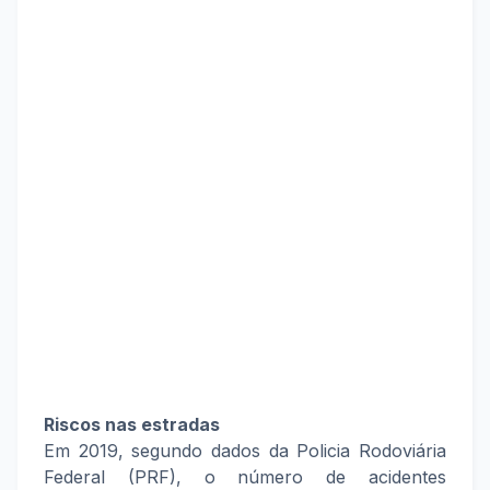
Riscos nas estradas
Em 2019, segundo dados da Policia Rodoviária
Federal (PRF), o número de acidentes