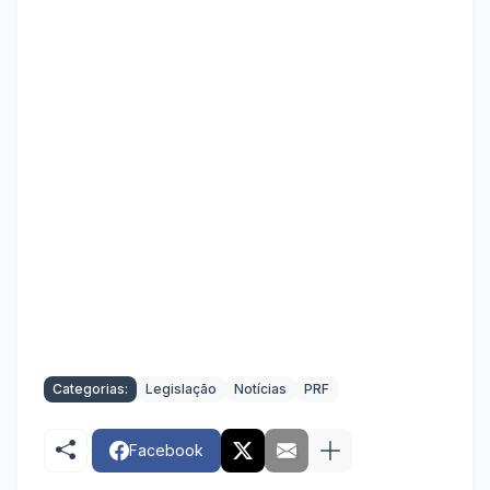
Categorias:
Legislação
Notícias
PRF
Facebook