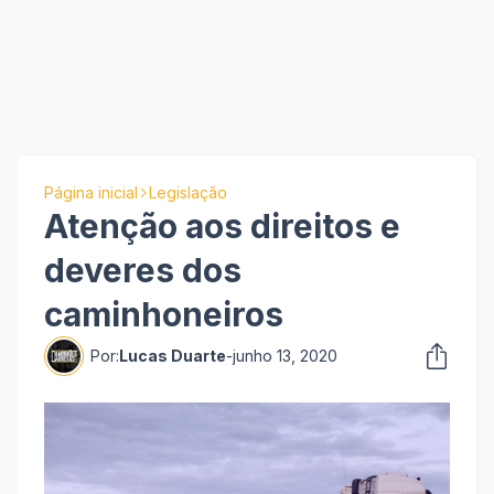
Página inicial
Legislação
Atenção aos direitos e
deveres dos
caminhoneiros
Por:
Lucas Duarte
-
junho 13, 2020