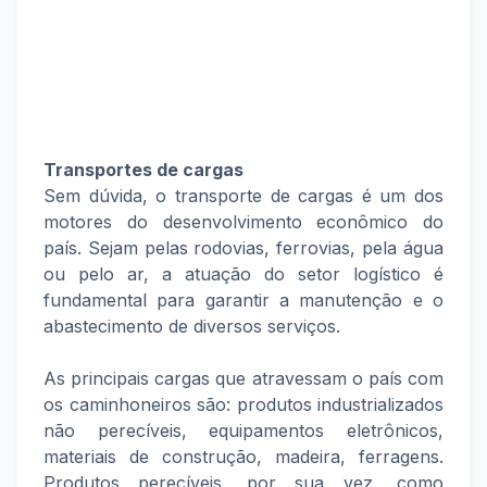
Transportes de cargas
Sem dúvida, o transporte de cargas é um dos
motores do desenvolvimento econômico do
país. Sejam pelas rodovias, ferrovias, pela água
ou pelo ar, a atuação do setor logístico é
fundamental para garantir a manutenção e o
abastecimento de diversos serviços.
As principais cargas que atravessam o país com
os caminhoneiros são: produtos industrializados
não perecíveis, equipamentos eletrônicos,
materiais de construção, madeira, ferragens.
Produtos perecíveis, por sua vez, como