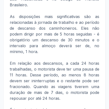
Brasileiro.
As disposições mais significativas são as
relacionadas à jornada de trabalho e ao período
de descanso dos caminhoneiros. Eles não
podem dirigir por mais de 5 horas seguidas - é
obrigatório um descanso de 30 minutos e o
intervalo para almoço deverá ser de, no
mínimo, 1 hora.
Em relação aos descansos, a cada 24 horas
trabalhadas, o motorista deve ter uma pausa de
11 horas. Desse período, ao menos 8 horas
devem ser ininterruptas e o restante pode ser
fracionado. Quando as viagens tiverem uma
duração de mais de 7 dias, o motorista pode
repousar por até 24 horas.