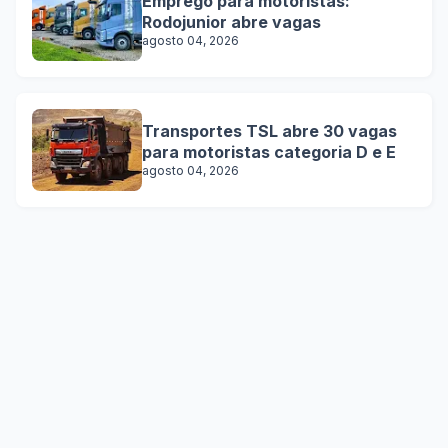
Emprego para motoristas:
Rodojunior abre vagas
agosto 04, 2026
Transportes TSL abre 30 vagas
para motoristas categoria D e E
agosto 04, 2026