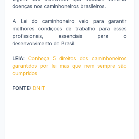
doenças nos caminhoneiros brasileiros.
A Lei do caminhoneiro veio para garantir
melhores condições de trabalho para esses
profissionais, essenciais para o
desenvolvimento do Brasil.
LEIA:
Conheça 5 direitos dos caminhoneiros
garantidos por lei mas que nem sempre são
cumpridos
FONTE:
DNIT