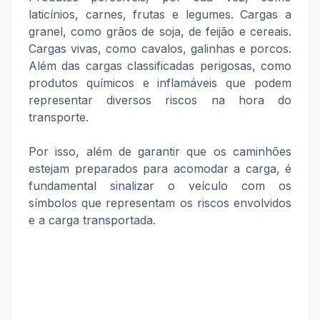
laticínios, carnes, frutas e legumes. Cargas a
granel, como grãos de soja, de feijão e cereais.
Cargas vivas, como cavalos, galinhas e porcos.
Além das cargas classificadas perigosas, como
produtos químicos e inflamáveis que podem
representar diversos riscos na hora do
transporte.
Por isso, além de garantir que os caminhões
estejam preparados para acomodar a carga, é
fundamental sinalizar o veículo com os
símbolos que representam os riscos envolvidos
e a carga transportada.