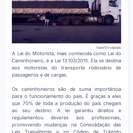
Vipal/Divulgação
A Lei do Motorista, mais conhecida como Lei do
Caminhoneiro, é a Lei 13.103/2015. Ela se destina
aos motoristas do transporte rodoviário de
passageiros e de cargas.
Os caminhoneiros são de suma importância
para o funcionamento do país. É graças a eles
que 70% de toda a produção do país chegam
ao seu destino. A lei garantiu direitos e
regulamentou deveres aos profissionais,
promovendo mudanças na Consolidação das
Leis Trabalhistas e no Código de Trânsito