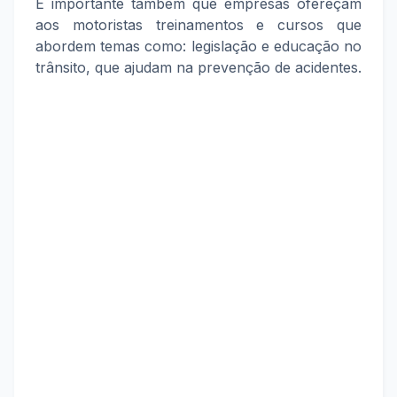
É importante também que empresas ofereçam
aos motoristas treinamentos e cursos que
abordem temas como: legislação e educação no
trânsito, que ajudam na prevenção de acidentes.