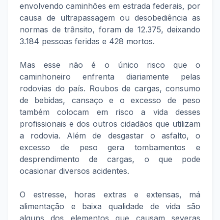
envolvendo caminhões em estrada federais, por
causa de ultrapassagem ou desobediência as
normas de trânsito, foram de 12.375, deixando
3.184 pessoas feridas e 428 mortos.
Mas esse não é o único risco que o
caminhoneiro enfrenta diariamente pelas
rodovias do país. Roubos de cargas, consumo
de bebidas, cansaço e o excesso de peso
também colocam em risco a vida desses
profissionais e dos outros cidadãos que utilizam
a rodovia. Além de desgastar o asfalto, o
excesso de peso gera tombamentos e
desprendimento de cargas, o que pode
ocasionar diversos acidentes.
O estresse, horas extras e extensas, má
alimentação e baixa qualidade de vida são
alguns dos elementos que causam severas