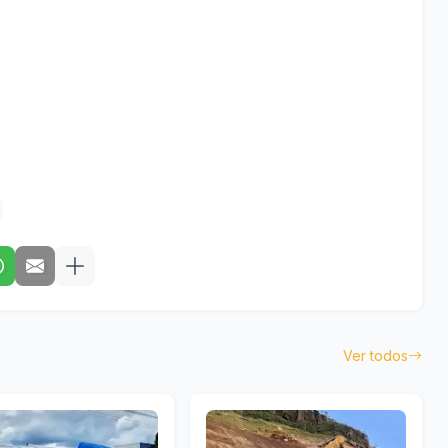
Ver todos