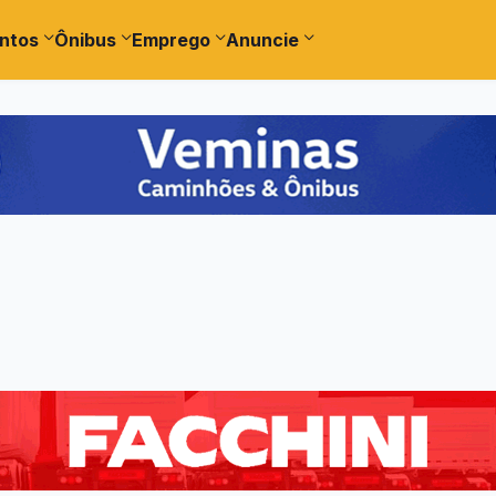
ntos
Ônibus
Emprego
Anuncie