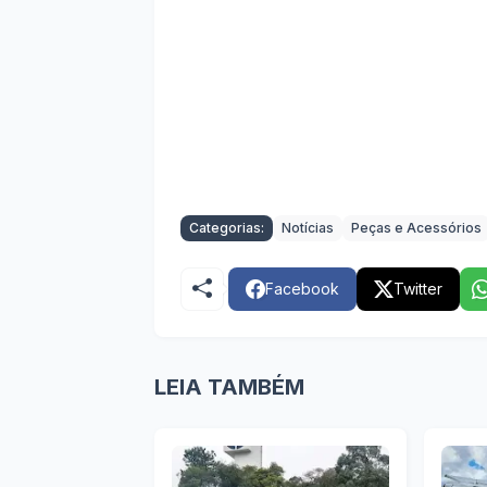
Categorias:
Notícias
Peças e Acessórios
Facebook
Twitter
LEIA TAMBÉM