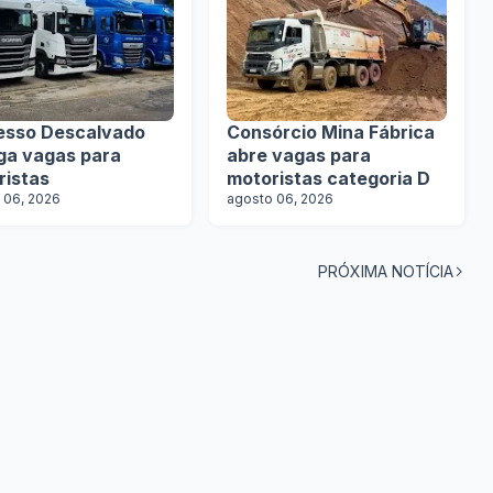
esso Descalvado
Consórcio Mina Fábrica
lga vagas para
abre vagas para
ristas
motoristas categoria D
 06, 2026
agosto 06, 2026
PRÓXIMA NOTÍCIA