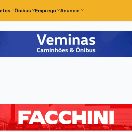
ntos
Ônibus
Emprego
Anuncie