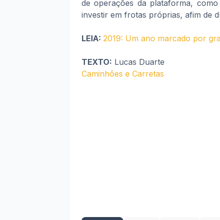
de operações da plataforma, como
investir em frotas próprias, afim de 
LEIA:
2019: Um ano marcado por gra
TEXTO:
Lucas Duarte
Caminhões e Carretas