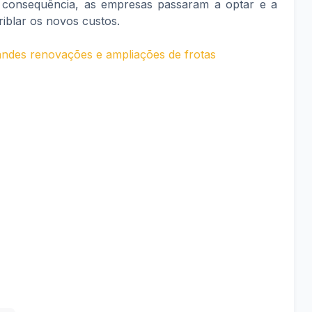
 consequência, as empresas passaram a optar e a
driblar os novos custos.
ndes renovações e ampliações de frotas