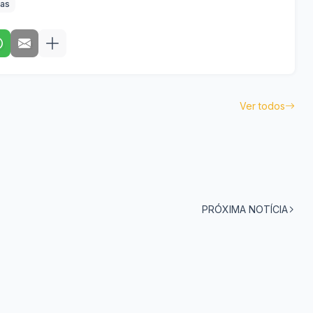
ias
Ver todos
PRÓXIMA NOTÍCIA