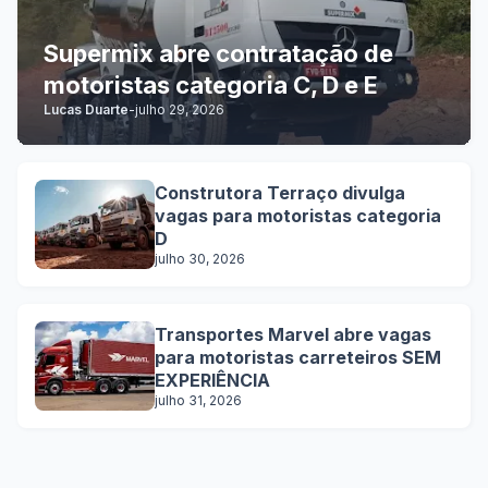
Supermix abre contratação de
motoristas categoria C, D e E
Lucas Duarte
-
julho 29, 2026
Construtora Terraço divulga
vagas para motoristas categoria
D
julho 30, 2026
Transportes Marvel abre vagas
para motoristas carreteiros SEM
EXPERIÊNCIA
julho 31, 2026