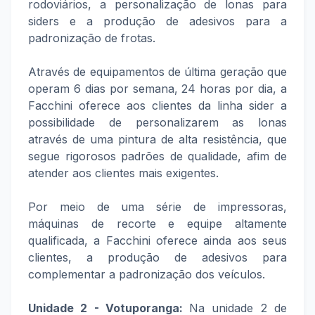
rodoviários, a personalização de lonas para
siders e a produção de adesivos para a
padronização de frotas.
Através de equipamentos de última geração que
operam 6 dias por semana, 24 horas por dia, a
Facchini oferece aos clientes da linha sider a
possibilidade de personalizarem as lonas
através de uma pintura de alta resistência, que
segue rigorosos padrões de qualidade, afim de
atender aos clientes mais exigentes.
Por meio de uma série de impressoras,
máquinas de recorte e equipe altamente
qualificada, a Facchini oferece ainda aos seus
clientes, a produção de adesivos para
complementar a padronização dos veículos.
Unidade 2 - Votuporanga:
Na unidade 2 de