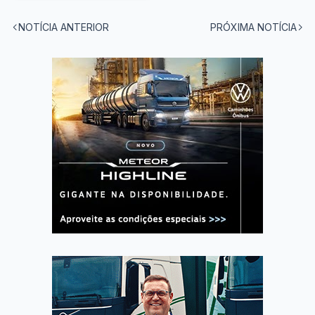
NOTÍCIA ANTERIOR
PRÓXIMA NOTÍCIA