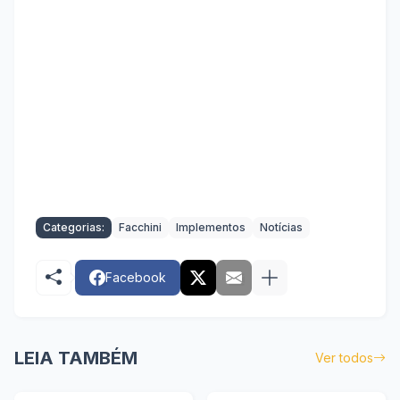
Categorias:
Facchini
Implementos
Notícias
Facebook
LEIA TAMBÉM
Ver todos