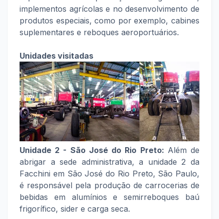
implementos agrícolas e no desenvolvimento de
produtos especiais, como por exemplo, cabines
suplementares e reboques aeroportuários.
Unidades visitadas
Unidade 2 - São José do Rio Preto:
Além de
abrigar a sede administrativa, a unidade 2 da
Facchini em São José do Rio Preto, São Paulo,
é responsável pela produção de carrocerias de
bebidas em alumínios e semirreboques baú
frigorífico, sider e carga seca.