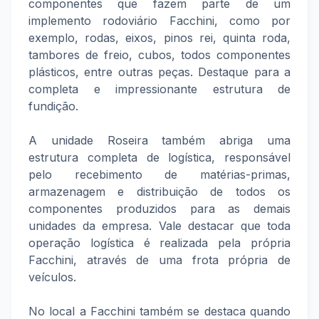
componentes que fazem parte de um
implemento rodoviário Facchini, como por
exemplo, rodas, eixos, pinos rei, quinta roda,
tambores de freio, cubos, todos componentes
plásticos, entre outras peças. Destaque para a
completa e impressionante estrutura de
fundição.
A unidade Roseira também abriga uma
estrutura completa de logística, responsável
pelo recebimento de matérias-primas,
armazenagem e distribuição de todos os
componentes produzidos para as demais
unidades da empresa. Vale destacar que toda
operação logística é realizada pela própria
Facchini, através de uma frota própria de
veículos.
No local a Facchini também se destaca quando