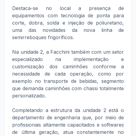
Destaca-se no local a presença de
equipamentos com tecnologia de ponta para
corte, dobra, solda e injeção de poliuretano,
uma das novidades da nova linha de
semirreboques frigoríficos.
Na unidade 2, a Facchini também com um setor
especializado na implementação e
customização dos caminhões conforme a
necessidade de cada operação, como por
exemplo no transporte de bebidas, segmento
que demanda caminhões com chassi totalmente
personalizado.
Completando a estrutura da unidade 2 está o
departamento de engenharia que, por meio de
profissionais altamente capacitados e softwares
de última geração, atua constantemente no