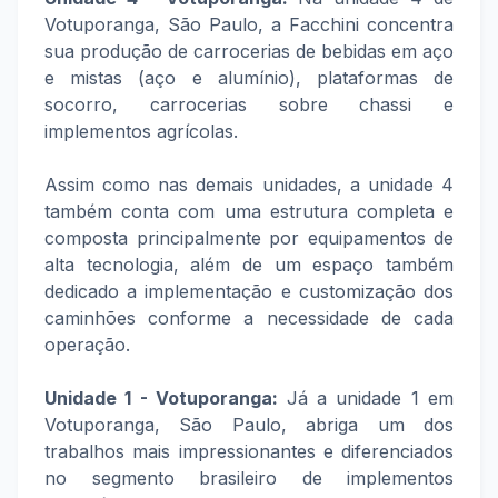
Votuporanga, São Paulo, a Facchini concentra
sua produção de carrocerias de bebidas em aço
e mistas (aço e alumínio), plataformas de
socorro, carrocerias sobre chassi e
implementos agrícolas.
Assim como nas demais unidades, a unidade 4
também conta com uma estrutura completa e
composta principalmente por equipamentos de
alta tecnologia, além de um espaço também
dedicado a implementação e customização dos
caminhões conforme a necessidade de cada
operação.
Unidade 1 - Votuporanga:
Já a unidade 1 em
Votuporanga, São Paulo, abriga um dos
trabalhos mais impressionantes e diferenciados
no segmento brasileiro de implementos