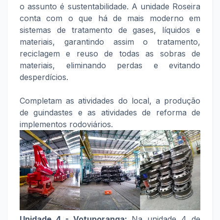
o assunto é sustentabilidade. A unidade Roseira
conta com o que há de mais moderno em
sistemas de tratamento de gases, líquidos e
materiais, garantindo assim o tratamento,
reciclagem e reuso de todas as sobras de
materiais, eliminando perdas e evitando
desperdícios.
Completam as atividades do local, a produção
de guindastes e as atividades de reforma de
implementos rodoviários.
Unidade 4 - Votuporanga:
Na unidade 4 de