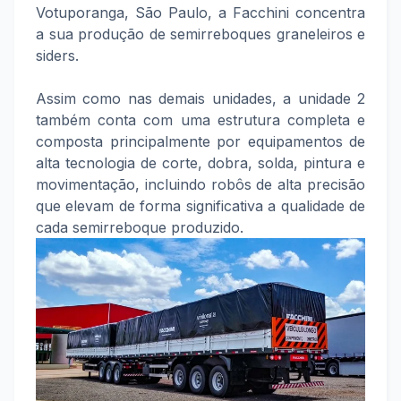
Votuporanga, São Paulo, a Facchini concentra
a sua produção de semirreboques graneleiros e
siders.
Assim como nas demais unidades, a unidade 2
também conta com uma estrutura completa e
composta principalmente por equipamentos de
alta tecnologia de corte, dobra, solda, pintura e
movimentação, incluindo robôs de alta precisão
que elevam de forma significativa a qualidade de
cada semirreboque produzido.