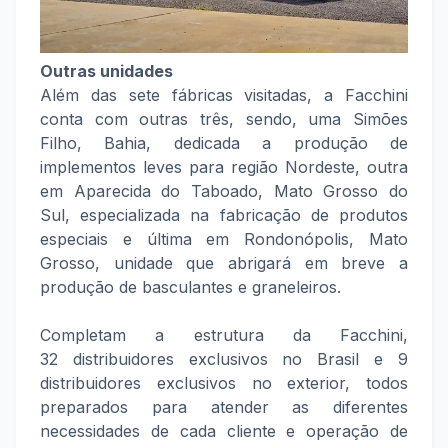
Outras unidades
Além das sete fábricas visitadas, a Facchini
conta com outras três, sendo, uma Simões
Filho, Bahia, dedicada a produção de
implementos leves para região Nordeste, outra
em Aparecida do Taboado, Mato Grosso do
Sul, especializada na fabricação de produtos
especiais e última em Rondonópolis, Mato
Grosso, unidade que abrigará em breve a
produção de basculantes e graneleiros.
Completam a estrutura da Facchini,
32 distribuidores exclusivos no Brasil e 9
distribuidores exclusivos no exterior, todos
preparados para atender as diferentes
necessidades de cada cliente e operação de