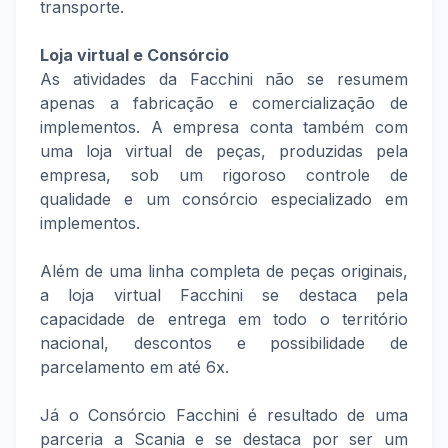
transporte.
Loja virtual e Consórcio
As atividades da Facchini não se resumem
apenas a fabricação e comercialização de
implementos. A empresa conta também com
uma loja virtual de peças, produzidas pela
empresa, sob um rigoroso controle de
qualidade e um consórcio especializado em
implementos.
Além de uma linha completa de peças originais,
a loja virtual Facchini se destaca pela
capacidade de entrega em todo o território
nacional, descontos e possibilidade de
parcelamento em até 6x.
Já o Consórcio Facchini é resultado de uma
parceria a Scania e se destaca por ser um