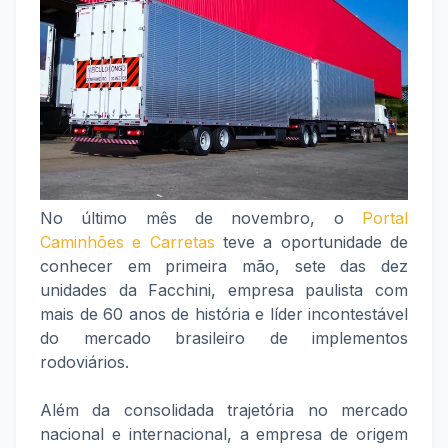
No último mês de novembro, o
Portal
Caminhões e Carretas
teve a oportunidade de
conhecer em primeira mão, sete das dez
unidades da Facchini, empresa paulista com
mais de 60 anos de história e líder incontestável
do mercado brasileiro de implementos
rodoviários.
Além da consolidada trajetória no mercado
nacional e internacional, a empresa de origem