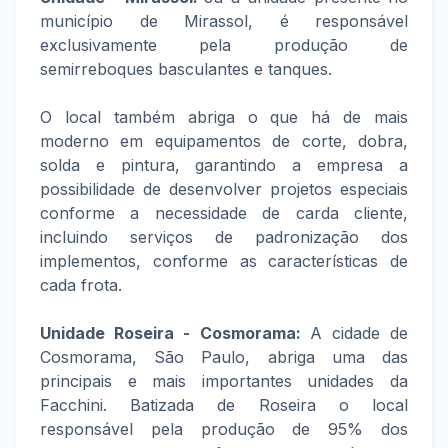
município de Mirassol, é responsável
exclusivamente pela produção de
semirreboques basculantes e tanques.
O local também abriga o que há de mais
moderno em equipamentos de corte, dobra,
solda e pintura, garantindo a empresa a
possibilidade de desenvolver projetos especiais
conforme a necessidade de carda cliente,
incluindo serviços de padronização dos
implementos, conforme as características de
cada frota.
Unidade Roseira - Cosmorama:
A cidade de
Cosmorama, São Paulo, abriga uma das
principais e mais importantes unidades da
Facchini. Batizada de Roseira o local
responsável pela produção de 95% dos