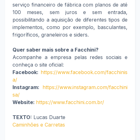
serviço financeiro de fábrica com planos de até
100 meses, sem juros e sem entrada,
possibilitando a aquisição de diferentes tipos de
implementos, como por exemplo, basculantes,
frigoríficos, graneleiros e siders.
Quer saber mais sobre a Facchini?
Acompanhe a empresa pelas redes sociais e
conheça o site oficial:
Facebook:
https://www.facebook.com/facchinis
a/
Instagram:
https://www.instagram.com/facchini
sa/
Website:
https://www.facchini.com.br/
TEXTO:
Lucas Duarte
Caminhões e Carretas