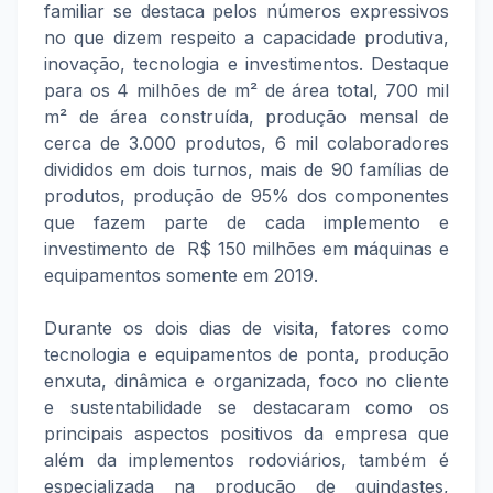
familiar se destaca pelos números expressivos
no que dizem respeito a capacidade produtiva,
inovação, tecnologia e investimentos. Destaque
para os 4 milhões de m² de área total, 700 mil
m² de área construída, produção mensal de
cerca de 3.000 produtos, 6 mil colaboradores
divididos em dois turnos, mais de 90 famílias de
produtos, produção de 95% dos componentes
que fazem parte de cada implemento e
investimento
de R$ 150 milhões em máquinas e
equipamentos somente em 2019.
Durante os dois dias de visita, fatores como
tecnologia e equipamentos de ponta, produção
enxuta, dinâmica e organizada, foco no cliente
e sustentabilidade se destacaram como os
principais aspectos positivos da empresa que
além da implementos rodoviários, também é
especializada na produção de guindastes,