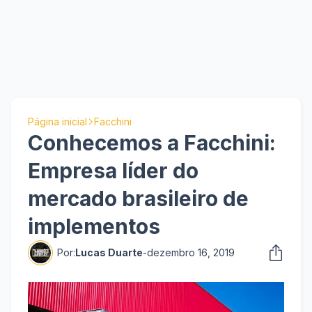
Página inicial
Facchini
Conhecemos a Facchini:
Empresa líder do
mercado brasileiro de
implementos
Por:
Lucas Duarte
-
dezembro 16, 2019