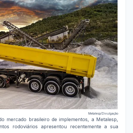
Metalesp/Divulgação
o mercado brasileiro de implementos, a Metalesp,
ntos rodoviários apresentou recentemente a sua