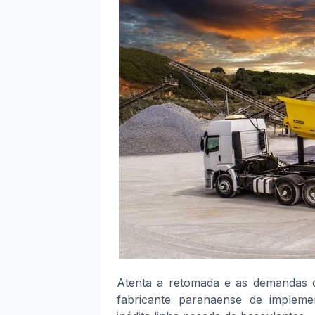
Atenta a retomada e as demandas d
fabricante paranaense de impleme