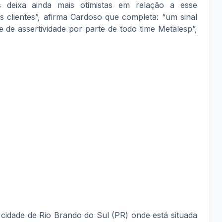
s deixa ainda mais otimistas em relação a esse
 clientes”, afirma Cardoso que completa: “um sinal
 de assertividade por parte de todo time Metalesp”,
cidade de Rio Brando do Sul (PR) onde está situada