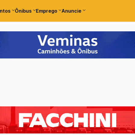
ntos
Ônibus
Emprego
Anuncie