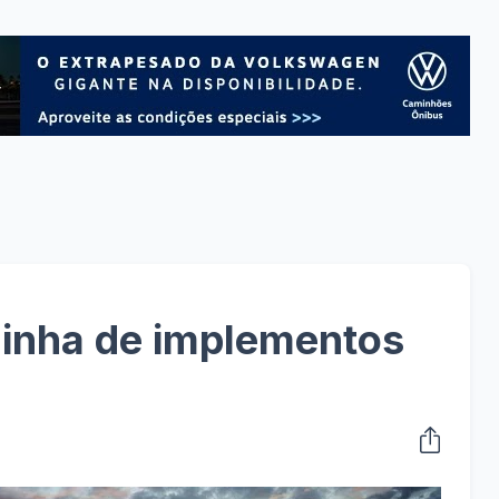
linha de implementos