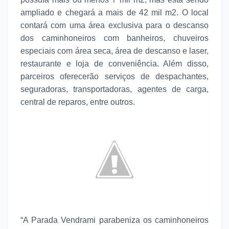
ampliado e chegará a mais de 42 mil m2. O local
contará com uma área exclusiva para o descanso
dos caminhoneiros com banheiros, chuveiros
especiais com área seca, área de descanso e laser,
restaurante e loja de conveniência. Além disso,
parceiros oferecerão serviços de despachantes,
seguradoras, transportadoras, agentes de carga,
central de reparos, entre outros.
“A Parada Vendrami parabeniza os caminhoneiros