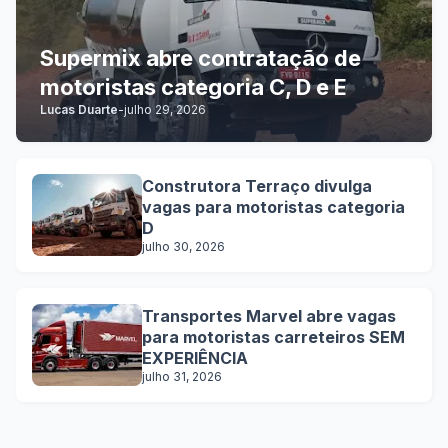
Supermix abre contratação de
motoristas categoria C, D e E
Lucas Duarte
-
julho 29, 2026
Construtora Terraço divulga
vagas para motoristas categoria
D
julho 30, 2026
Transportes Marvel abre vagas
para motoristas carreteiros SEM
EXPERIÊNCIA
julho 31, 2026