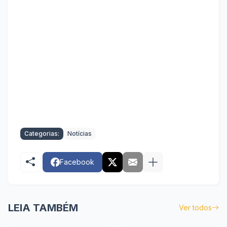
Categorias:
Notícias
Facebook
LEIA TAMBÉM
Ver todos