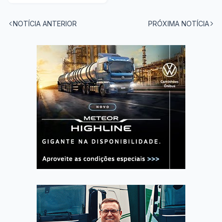
NOTÍCIA ANTERIOR
PRÓXIMA NOTÍCIA