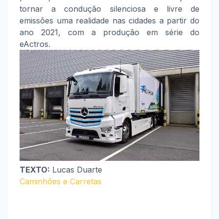
tornar a condução silenciosa e livre de
emissões uma realidade nas cidades a partir do
ano 2021, com a produção em série do
eActros.
TEXTO:
Lucas Duarte
Caminhões e Carretas