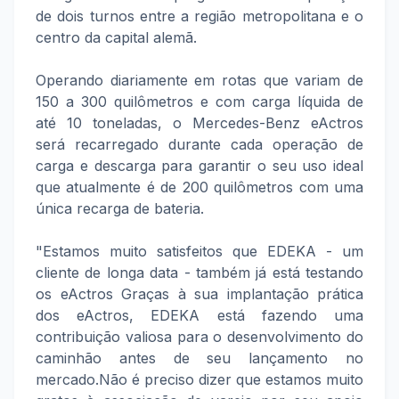
de dois turnos entre a região metropolitana e o
centro da capital alemã.
Operando diariamente em rotas que variam de
150 a 300 quilômetros e com carga líquida de
até 10 toneladas, o Mercedes-Benz eActros
será recarregado durante cada operação de
carga e descarga para garantir o seu uso ideal
que atualmente é de 200 quilômetros com uma
única recarga de bateria.
"Estamos muito satisfeitos que EDEKA - um
cliente de longa data - também já está testando
os eActros Graças à sua implantação prática
dos eActros, EDEKA está fazendo uma
contribuição valiosa para o desenvolvimento do
caminhão antes de seu lançamento no
mercado.Não é preciso dizer que estamos muito