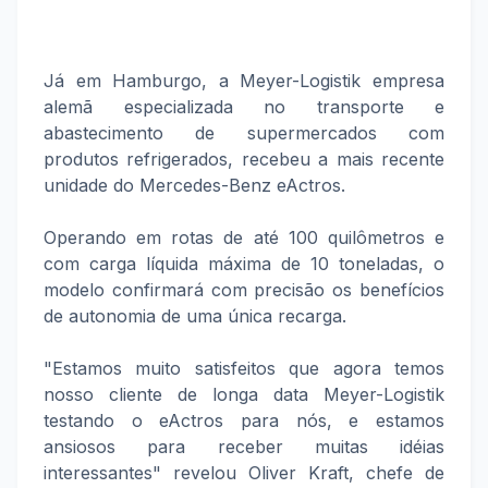
Já em Hamburgo, a Meyer-Logistik empresa
alemã especializada no transporte e
abastecimento de supermercados com
produtos refrigerados, recebeu a mais recente
unidade do Mercedes-Benz eActros.
Operando em rotas de até 100 quilômetros e
com carga líquida máxima de 10 toneladas, o
modelo confirmará com precisão os benefícios
de autonomia de uma única recarga.
"Estamos muito satisfeitos que agora temos
nosso cliente de longa data Meyer-Logistik
testando o eActros para nós, e estamos
ansiosos para receber muitas idéias
interessantes" revelou Oliver Kraft, chefe de