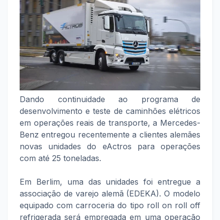
Dando continuidade ao programa de
desenvolvimento e teste de caminhões elétricos
em operações reais de transporte, a Mercedes-
Benz entregou recentemente a clientes alemães
novas unidades do eActros para operações
com até 25 toneladas.
Em Berlim, uma das unidades foi entregue a
associação de varejo alemã (EDEKA). O modelo
equipado com carroceria do tipo roll on roll off
refrigerada será empregada em uma operação