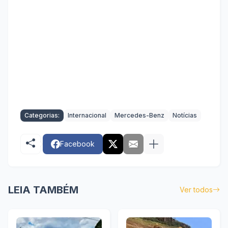
Categorias:
Internacional
Mercedes-Benz
Notícias
Facebook
LEIA TAMBÉM
Ver todos