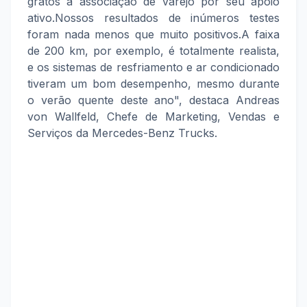
gratos à associação de varejo por seu apoio
ativo.Nossos resultados de inúmeros testes
foram nada menos que muito positivos.A faixa
de 200 km, por exemplo, é totalmente realista,
e os sistemas de resfriamento e ar condicionado
tiveram um bom desempenho, mesmo durante
o verão quente deste ano", destaca Andreas
von Wallfeld, Chefe de Marketing, Vendas e
Serviços da Mercedes-Benz Trucks.