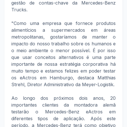
gestão de contas-chave da Mercedes-Benz
Trucks.
"Como uma empresa que fornece produtos
alimentícios a supermercados em áreas
metropolitanas, gostaríamos de manter o
impacto do nosso trabalho sobre os humanos e
o meio ambiente o menor possível. É por isso
que usar conceitos alternativos é uma parte
importante de nossa estratégia corporativa há
muito tempo e estamos felizes em poder testar
os eActros em Hamburgo, destaca Matthias
Strehl, Diretor Administrativo da Meyer-Logistik.
Ao longo dos próximos dois anos, 20
importantes clientes da montadora alemã
testarão o Mercedes-Benz eActros em
diferentes tipos de aplicação. Após este
período, a Mercedes-Benz terá como objetivo