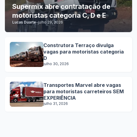
Supermix abre contratação de
motoristas categoria C, D e E
Lucas Duarte
-
julho 29, 2026
Construtora Terraço divulga
vagas para motoristas categoria
D
julho 30, 2026
Transportes Marvel abre vagas
para motoristas carreteiros SEM
EXPERIÊNCIA
julho 31, 2026