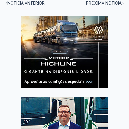
NOTÍCIA ANTERIOR
PRÓXIMA NOTÍCIA