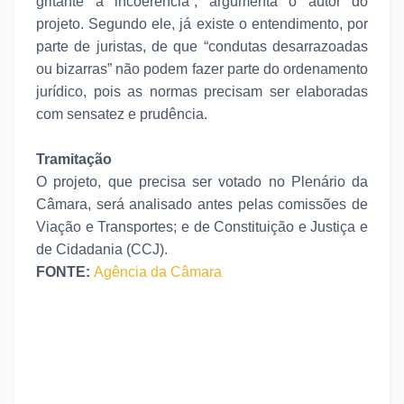
gritante a incoerência”, argumenta o autor do
projeto. Segundo ele, já existe o entendimento, por
parte de juristas, de que “condutas desarrazoadas
ou bizarras” não podem fazer parte do ordenamento
jurídico, pois as normas precisam ser elaboradas
com sensatez e prudência.
Tramitação
O projeto, que precisa ser votado no Plenário da
Câmara, será analisado antes pelas comissões de
Viação e Transportes; e de Constituição e Justiça e
de Cidadania (CCJ).
FONTE:
Agência da Câmara