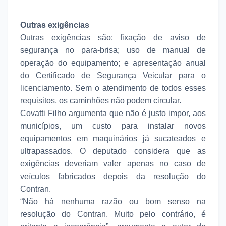
Outras exigências
Outras exigências são: fixação de aviso de
segurança no para-brisa; uso de manual de
operação do equipamento; e apresentação anual
do Certificado de Segurança Veicular para o
licenciamento. Sem o atendimento de todos esses
requisitos, os caminhões não podem circular.
Covatti Filho argumenta que não é justo impor, aos
municípios, um custo para instalar novos
equipamentos em maquinários já sucateados e
ultrapassados. O deputado considera que as
exigências deveriam valer apenas no caso de
veículos fabricados depois da resolução do
Contran.
“Não há nenhuma razão ou bom senso na
resolução do Contran. Muito pelo contrário, é