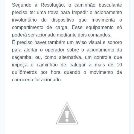
Segundo a Resolução, o caminhão basculante
precisa ter uma trava para impedir o acionamento
involuntário do dispositivo que movimenta o
compartimento de carga. Esse equipamento só
poderá ser acionado mediante dois comandos.
É preciso haver também um aviso visual e sonoro
para alertar o operador sobre o acionamento da
caçamba; ou, como alternativa, um controle que
impeça o caminhão de trafegar a mais de 10
quilômetros por hora quando o movimento da
carroceria for acionado.