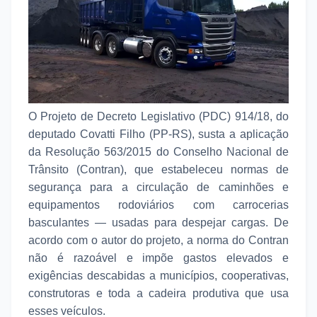
O Projeto de Decreto Legislativo (PDC) 914/18, do
deputado Covatti Filho (PP-RS), susta a aplicação
da Resolução 563/2015 do Conselho Nacional de
Trânsito (Contran), que estabeleceu normas de
segurança para a circulação de caminhões e
equipamentos rodoviários com carrocerias
basculantes — usadas para despejar cargas. De
acordo com o autor do projeto, a norma do Contran
não é razoável e impõe gastos elevados e
exigências descabidas a municípios, cooperativas,
construtoras e toda a cadeira produtiva que usa
esses veículos.