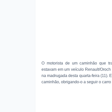
O motorista de um caminhão que tra
estavam em um veículo Renault/Oroch 
na madrugada desta quarta-feira (11). 
caminhão, obrigando-o a seguir o carro 