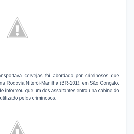
nsportava cervejas foi abordado por criminosos que
na Rodovia Niterói-Manilha (BR-101), em São Gonçalo,
Ele informou que um dos assaltantes entrou na cabine do
utilizado pelos criminosos.