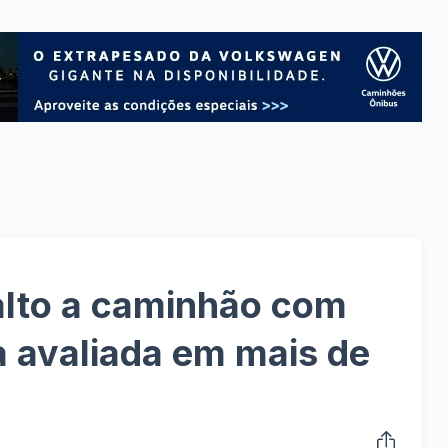
alto a caminhão com
a avaliada em mais de