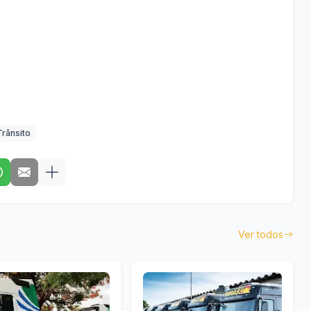
Trânsito
Ver todos