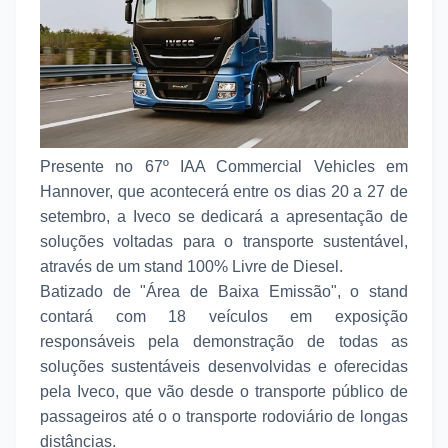
Presente no 67º IAA Commercial Vehicles em
Hannover, que acontecerá entre os dias 20 a 27 de
setembro, a Iveco se dedicará a apresentação de
soluções voltadas para o transporte sustentável,
através de um stand 100% Livre de Diesel.
Batizado de "Área de Baixa Emissão", o stand
contará com 18 veículos em exposição
responsáveis pela demonstração de todas as
soluções sustentáveis desenvolvidas e oferecidas
pela Iveco, que vão desde o transporte público de
passageiros até o o transporte rodoviário de longas
distâncias.