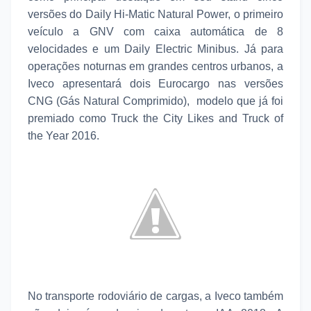
versões do Daily Hi-Matic Natural Power, o primeiro
veículo a GNV com caixa automática de 8
velocidades e um Daily Electric Minibus. Já para
operações noturnas em grandes centros urbanos, a
Iveco apresentará dois Eurocargo nas versões
CNG (Gás Natural Comprimido), modelo que já foi
premiado como Truck the City Likes and Truck of
the Year 2016.
No transporte rodoviário de cargas, a Iveco também