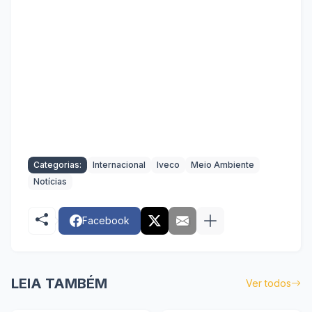
Categorias:
Internacional
Iveco
Meio Ambiente
Notícias
Facebook
LEIA TAMBÉM
Ver todos