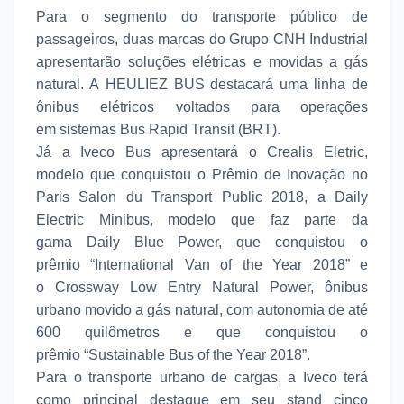
Para o segmento do transporte público de
passageiros, duas marcas do Grupo CNH Industrial
apresentarão soluções elétricas e movidas a gás
natural. A HEULIEZ BUS destacará uma linha de
ônibus elétricos voltados para operações
em sistemas Bus Rapid Transit (BRT).
Já a Iveco Bus apresentará o Crealis Eletric,
modelo que conquistou o Prêmio de Inovação no
Paris Salon du Transport Public 2018, a Daily
Electric Minibus, modelo que faz parte da
gama Daily Blue Power, que conquistou o
prêmio “International Van of the Year 2018” e
o Crossway Low Entry Natural Power, ônibus
urbano movido a gás natural, com autonomia de até
600 quilômetros e que conquistou o
prêmio “Sustainable Bus of the Year 2018”.
Para o transporte urbano de cargas, a Iveco terá
como principal destaque em seu stand cinco