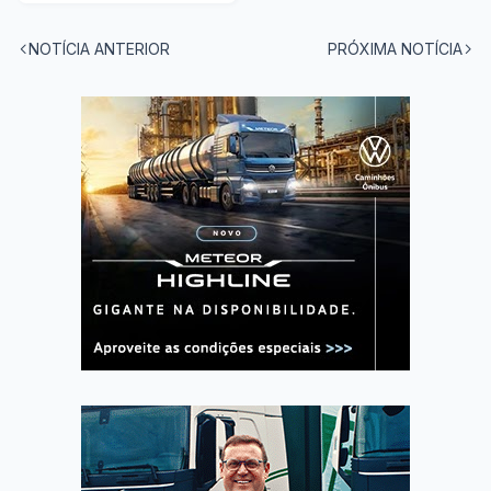
carreteiros
NOTÍCIA ANTERIOR
PRÓXIMA NOTÍCIA