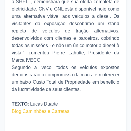
a SHELL, demonstrará que sua oferta completa de
eletricidade, GNV e GNL está disponível hoje como
uma alternativa viável aos veículos a diesel. Os
visitantes da exposição descobrirão um stand
repleto de veículos de tração alternativos,
desenvolvidos com clientes e parceiros, cobrindo
todas as missões - e não um único motor a diesel à
vista!", comentou Pierre Lahutte, Presidente da
Marca IVECO.
Segundo a Iveco, todos os veículos expostos
demonstrarão o compromisso da marca em oferecer
um baixo Custo Total de Propriedade em benefício
da lucratividade de seus clientes.
TEXTO:
Lucas Duarte
Blog Caminhões e Carretas