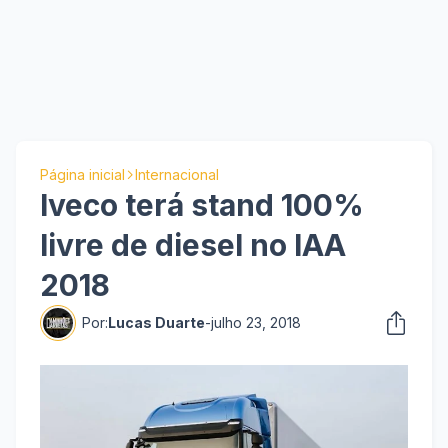
Página inicial
Internacional
Iveco terá stand 100%
livre de diesel no IAA
2018
Por:
Lucas Duarte
-
julho 23, 2018