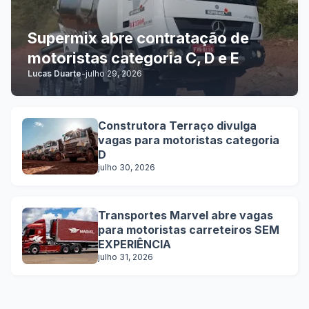
Supermix abre contratação de
motoristas categoria C, D e E
Lucas Duarte
-
julho 29, 2026
Construtora Terraço divulga
vagas para motoristas categoria
D
julho 30, 2026
Transportes Marvel abre vagas
para motoristas carreteiros SEM
EXPERIÊNCIA
julho 31, 2026