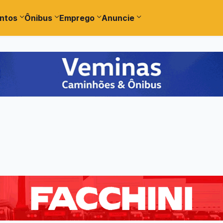
ntos
Ônibus
Emprego
Anuncie