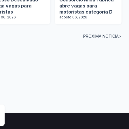
lga vagas para
abre vagas para
ristas
motoristas categoria D
 06, 2026
agosto 06, 2026
PRÓXIMA NOTÍCIA
tas