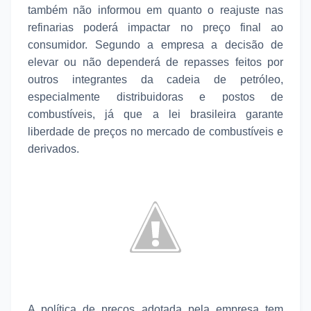
também não informou em quanto o reajuste nas
refinarias poderá impactar no preço final ao
consumidor. Segundo a empresa a decisão de
elevar ou não dependerá de repasses feitos por
outros integrantes da cadeia de petróleo,
especialmente distribuidoras e postos de
combustíveis, já que a lei brasileira garante
liberdade de preços no mercado de combustíveis e
derivados.
A política de preços adotada pela empresa tem