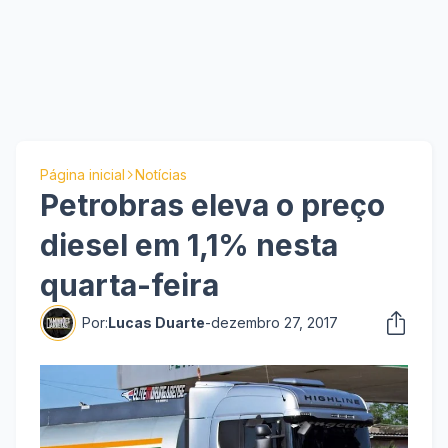
Página inicial
Notícias
Petrobras eleva o preço
diesel em 1,1% nesta
quarta-feira
Por:
Lucas Duarte
-
dezembro 27, 2017