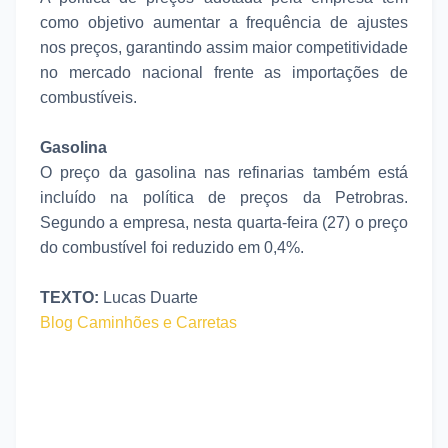
como objetivo aumentar a frequência de ajustes
nos preços, garantindo assim maior competitividade
no mercado nacional frente as importações de
combustíveis.
Gasolina
O preço da gasolina nas refinarias também está
incluído na política de preços da Petrobras.
Segundo a empresa, nesta quarta-feira (27) o preço
do combustível foi reduzido em 0,4%.
TEXTO:
Lucas Duarte
Blog Caminhões e Carretas