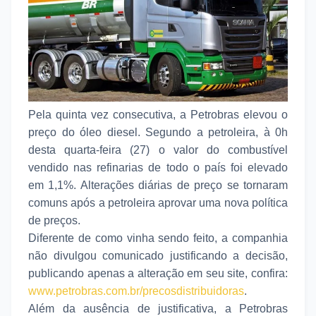
Pela quinta vez consecutiva, a Petrobras elevou o
preço do óleo diesel. Segundo a petroleira, à 0h
desta quarta-feira (27) o valor do combustível
vendido nas refinarias de todo o país foi elevado
em 1,1%. Alterações diárias de preço se tornaram
comuns após a petroleira aprovar uma nova política
de preços.
Diferente de como vinha sendo feito, a companhia
não divulgou comunicado justificando a decisão,
publicando apenas a alteração em seu site, confira:
www.petrobras.com.br/precosdistribuidoras
.
Além da ausência de justificativa, a Petrobras