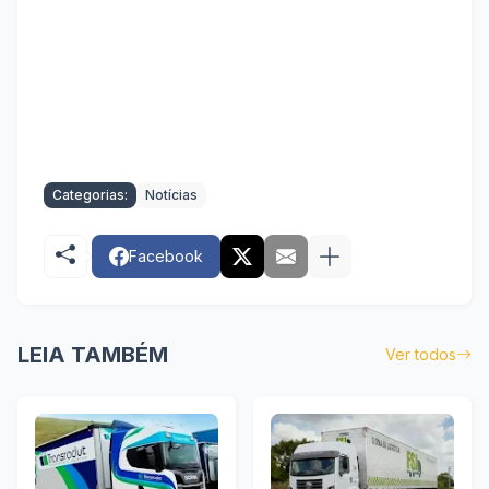
Categorias:
Notícias
Facebook
LEIA TAMBÉM
Ver todos