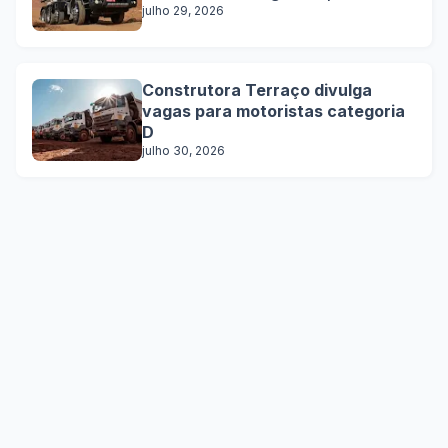
julho 29, 2026
Construtora Terraço divulga
vagas para motoristas categoria
D
julho 30, 2026