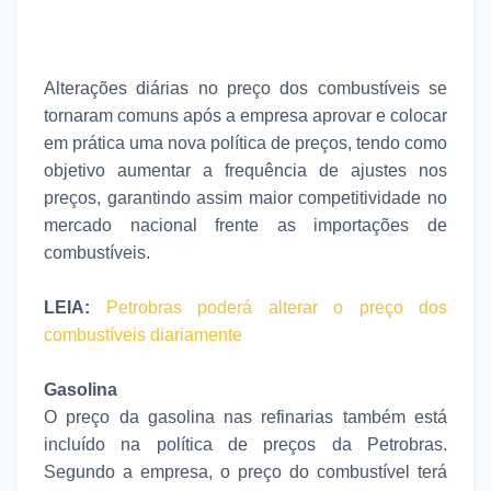
Alterações diárias no preço dos combustíveis se
tornaram comuns após a empresa aprovar e colocar
em prática uma nova política de preços, tendo como
objetivo aumentar a frequência de ajustes nos
preços, garantindo assim maior competitividade no
mercado nacional frente as importações de
combustíveis.
LEIA:
Petrobras poderá alterar o preço dos
combustíveis diariamente
Gasolina
O preço da gasolina nas refinarias também está
incluído na política de preços da Petrobras.
Segundo a empresa, o preço do combustível terá