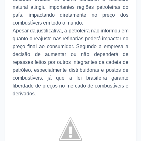
natural atingiu importantes regiões petroleiras do
país, impactando diretamente no preço dos
combustíveis em todo o mundo.
Apesar da justificativa, a petroleira não informou em
quanto o reajuste nas refinarias poderá impactar no
preço final ao consumidor. Segundo a empresa a
decisão de aumentar ou não dependerá de
repasses feitos por outros integrantes da cadeia de
petróleo, especialmente distribuidoras e postos de
combustíveis, já que a lei brasileira garante
liberdade de preços no mercado de combustíveis e
derivados.