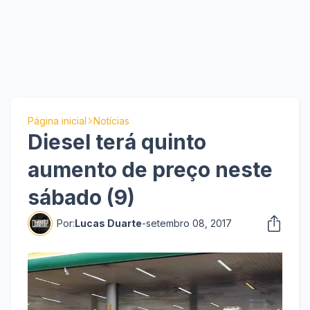
Página inicial
Notícias
Diesel terá quinto
aumento de preço neste
sábado (9)
Por:
Lucas Duarte
-
setembro 08, 2017