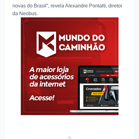
novas do Brasil”, revela Alexandre Pontalti, diretor
da Neobus.