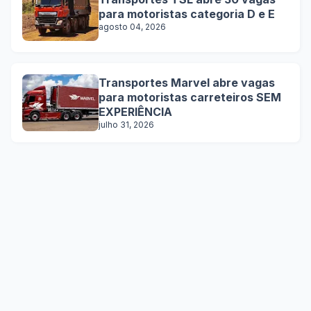
para motoristas categoria D e E
agosto 04, 2026
Transportes Marvel abre vagas
para motoristas carreteiros SEM
EXPERIÊNCIA
julho 31, 2026