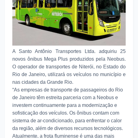
A Santo Antônio Transportes Ltda. adquiriu 25
novos ônibus Mega Plus produzidos pela Neobus.
O operador de transportes de Niterói, no Estado do
Rio de Janeiro, utilizará os veículos no município e
nas cidades da Grande Rio.
“As empresas de transporte de passageiros do Rio
de Janeiro têm estreita parceria com a Neobus e
investem continuamente para a modernização e
sofisticação dos veículos. Os ônibus contam com
sistema de ar-condicionado, para enfrentar o calor
da região, além de diversos recursos tecnológicos.
Atualmente, a frota fluminense é uma das mais