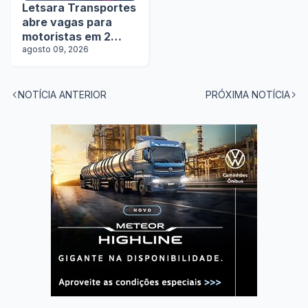
Letsara Transportes
abre vagas para
motoristas em 2
estados
agosto 09, 2026
NOTÍCIA ANTERIOR
PRÓXIMA NOTÍCIA