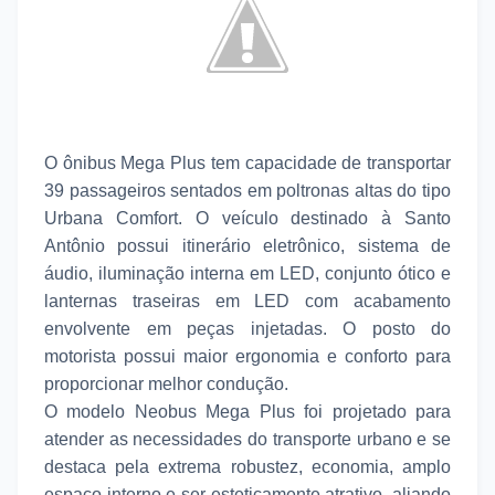
O ônibus Mega Plus tem capacidade de transportar
39 passageiros sentados em poltronas altas do tipo
Urbana Comfort. O veículo destinado à Santo
Antônio possui itinerário eletrônico, sistema de
áudio, iluminação interna em LED, conjunto ótico e
lanternas traseiras em LED com acabamento
envolvente em peças injetadas. O posto do
motorista possui maior ergonomia e conforto para
proporcionar melhor condução.
O modelo Neobus Mega Plus foi projetado para
atender as necessidades do transporte urbano e se
destaca pela extrema robustez, economia, amplo
espaço interno e ser esteticamente atrativo, aliando