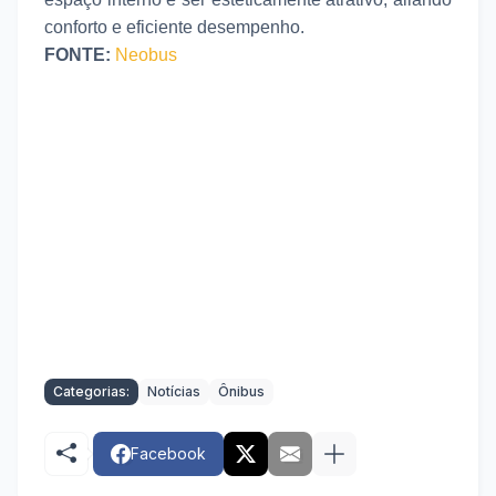
conforto e eficiente desempenho.
FONTE:
Neobus
Categorias:
Notícias
Ônibus
Facebook