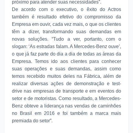
próximo para atender suas necessidades”.
De acordo com o executivo, o êxito do Actros
também é resultado efetivo do compromisso da
Empresa em ouvir, cada vez mais, o que os clientes
têm a dizer, transformando suas demandas em
novas soluções. “Tudo a ver, portanto, com o
slogan: ‘As estradas falam. A Mercedes-Benz ouve’,
o que já faz parte do dia a dia de todas as áreas da
Empresa. Temos ido aos clientes para conhecer
suas operações e suas demandas, assim como
temos recebido muitos deles na Fábrica, além de
realizar diversas ações de demonstração e test-
drive nas empresas de transporte e em eventos do
setor e de motoristas. Como resultado, a Mercedes-
Benz obteve a liderança nas vendas de caminhões
no Brasil em 2016 e foi também a marca mais
premiada do setor”.