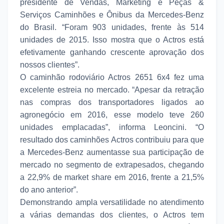
presidente de Vendas, Marketing e Peças &
Serviços Caminhões e Ônibus da Mercedes-Benz
do Brasil. “Foram 903 unidades, frente às 514
unidades de 2015. Isso mostra que o Actros está
efetivamente ganhando crescente aprovação dos
nossos clientes”.
O caminhão rodoviário Actros 2651 6x4 fez uma
excelente estreia no mercado. “Apesar da retração
nas compras dos transportadores ligados ao
agronegócio em 2016, esse modelo teve 260
unidades emplacadas”, informa Leoncini. “O
resultado dos caminhões Actros contribuiu para que
a Mercedes-Benz aumentasse sua participação de
mercado no segmento de extrapesados, chegando
a 22,9% de market share em 2016, frente a 21,5%
do ano anterior”.
Demonstrando ampla versatilidade no atendimento
a várias demandas dos clientes, o Actros tem