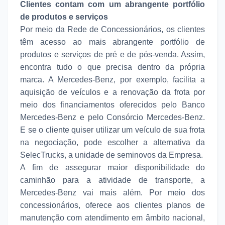
Clientes contam com um abrangente portfólio
de produtos e serviços
Por meio da Rede de Concessionários, os clientes
têm acesso ao mais abrangente portfólio de
produtos e serviços de pré e de pós-venda. Assim,
encontra tudo o que precisa dentro da própria
marca. A Mercedes-Benz, por exemplo, facilita a
aquisição de veículos e a renovação da frota por
meio dos financiamentos oferecidos pelo Banco
Mercedes-Benz e pelo Consórcio Mercedes-Benz.
E se o cliente quiser utilizar um veículo de sua frota
na negociação, pode escolher a alternativa da
SelecTrucks, a unidade de seminovos da Empresa.
A fim de assegurar maior disponibilidade do
caminhão para a atividade de transporte, a
Mercedes-Benz vai mais além. Por meio dos
concessionários, oferece aos clientes planos de
manutenção com atendimento em âmbito nacional,