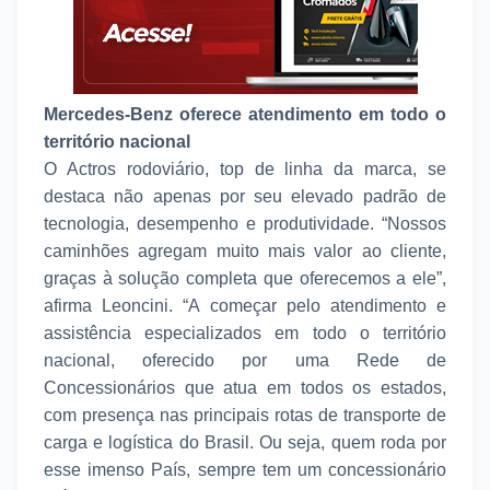
Mercedes-Benz oferece atendimento em todo o
território nacional
O Actros rodoviário, top de linha da marca, se
destaca não apenas por seu elevado padrão de
tecnologia, desempenho e produtividade. “Nossos
caminhões agregam muito mais valor ao cliente,
graças à solução completa que oferecemos a ele”,
afirma Leoncini. “A começar pelo atendimento e
assistência especializados em todo o território
nacional, oferecido por uma Rede de
Concessionários que atua em todos os estados,
com presença nas principais rotas de transporte de
carga e logística do Brasil. Ou seja, quem roda por
esse imenso País, sempre tem um concessionário