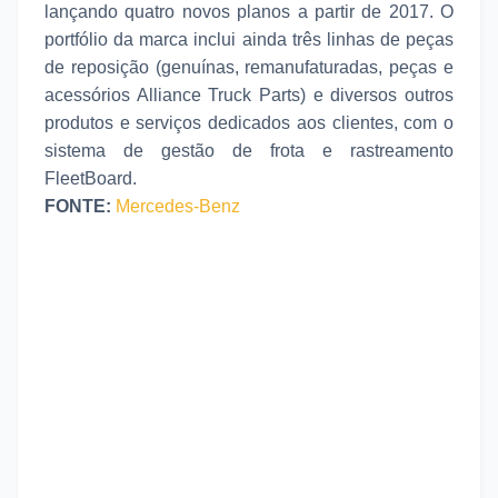
lançando quatro novos planos a partir de 2017. O
portfólio da marca inclui ainda três linhas de peças
de reposição (genuínas, remanufaturadas, peças e
acessórios Alliance Truck Parts) e diversos outros
produtos e serviços dedicados aos clientes, com o
sistema de gestão de frota e rastreamento
FleetBoard.
FONTE:
Mercedes-Benz