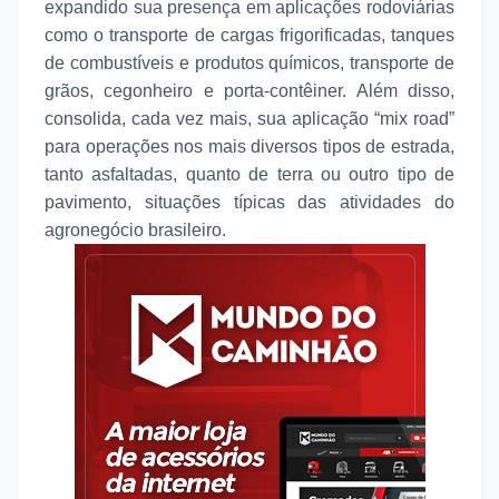
expandido sua presença em aplicações rodoviárias
como o transporte de cargas frigorificadas, tanques
de combustíveis e produtos químicos, transporte de
grãos, cegonheiro e porta-contêiner. Além disso,
consolida, cada vez mais, sua aplicação “mix road”
para operações nos mais diversos tipos de estrada,
tanto asfaltadas, quanto de terra ou outro tipo de
pavimento, situações típicas das atividades do
agronegócio brasileiro.