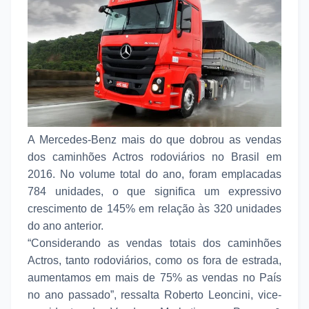
A Mercedes-Benz mais do que dobrou as vendas
dos caminhões Actros rodoviários no Brasil em
2016. No volume total do ano, foram emplacadas
784 unidades, o que significa um expressivo
crescimento de 145% em relação às 320 unidades
do ano anterior.
“Considerando as vendas totais dos caminhões
Actros, tanto rodoviários, como os fora de estrada,
aumentamos em mais de 75% as vendas no País
no ano passado”, ressalta Roberto Leoncini, vice-