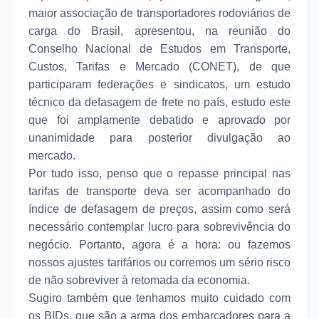
maior associação de transportadores rodoviários de
carga do Brasil, apresentou, na reunião do
Conselho Nacional de Estudos em Transporte,
Custos, Tarifas e Mercado (CONET), de que
participaram federações e sindicatos, um estudo
técnico da defasagem de frete no país, estudo este
que foi amplamente debatido e aprovado por
unanimidade para posterior divulgação ao
mercado.
Por tudo isso, penso que o repasse principal nas
tarifas de transporte deva ser acompanhado do
índice de defasagem de preços, assim como será
necessário contemplar lucro para sobrevivência do
negócio. Portanto, agora é a hora: ou fazemos
nossos ajustes tarifários ou corremos um sério risco
de não sobreviver à retomada da economia.
Sugiro também que tenhamos muito cuidado com
os BIDs, que são a arma dos embarcadores para a