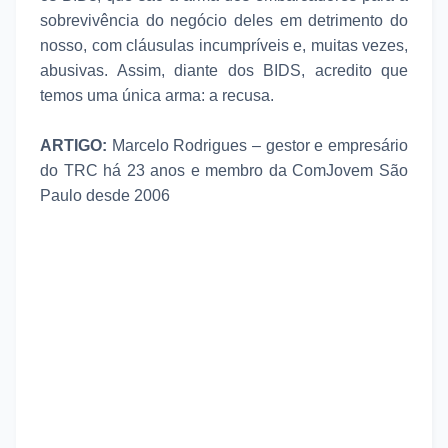
sobrevivência do negócio deles em detrimento do
nosso, com cláusulas incumpríveis e, muitas vezes,
abusivas. Assim, diante dos BIDS, acredito que
temos uma única arma: a recusa.
ARTIGO:
Marcelo Rodrigues – gestor e empresário
do TRC há 23 anos e membro da ComJovem São
Paulo desde 2006