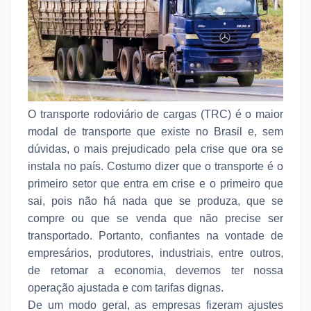
O transporte rodoviário de cargas (TRC) é o maior
modal de transporte que existe no Brasil e, sem
dúvidas, o mais prejudicado pela crise que ora se
instala no país. Costumo dizer que o transporte é o
primeiro setor que entra em crise e o primeiro que
sai, pois não há nada que se produza, que se
compre ou que se venda que não precise ser
transportado. Portanto, confiantes na vontade de
empresários, produtores, industriais, entre outros,
de retomar a economia, devemos ter nossa
operação ajustada e com tarifas dignas.
De um modo geral, as empresas fizeram ajustes