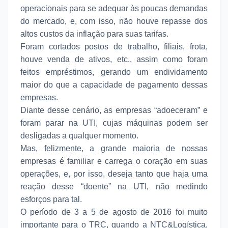
operacionais para se adequar às poucas demandas
do mercado, e, com isso, não houve repasse dos
altos custos da inflação para suas tarifas.
Foram cortados postos de trabalho, filiais, frota,
houve venda de ativos, etc., assim como foram
feitos empréstimos, gerando um endividamento
maior do que a capacidade de pagamento dessas
empresas.
Diante desse cenário, as empresas “adoeceram” e
foram parar na UTI, cujas máquinas podem ser
desligadas a qualquer momento.
Mas, felizmente, a grande maioria de nossas
empresas é familiar e carrega o coração em suas
operações, e, por isso, deseja tanto que haja uma
reação desse “doente” na UTI, não medindo
esforços para tal.
O período de 3 a 5 de agosto de 2016 foi muito
importante para o TRC, quando a NTC&Logística,