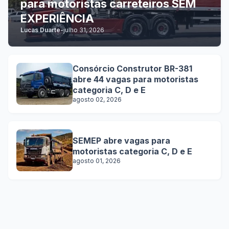
para motoristas carreteiros SEM
EXPERIÊNCIA
Lucas Duarte
-
julho 31, 2026
Consórcio Construtor BR-381
abre 44 vagas para motoristas
categoria C, D e E
agosto 02, 2026
SEMEP abre vagas para
motoristas categoria C, D e E
agosto 01, 2026