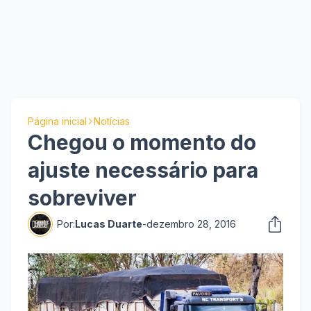
Página inicial
Notícias
Chegou o momento do
ajuste necessário para
sobreviver
Por:
Lucas Duarte
-
dezembro 28, 2016