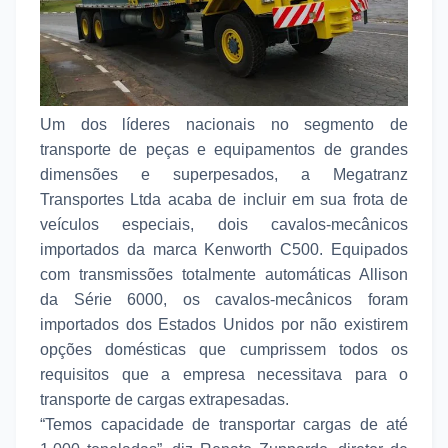
Um dos líderes nacionais no segmento de
transporte de peças e equipamentos de grandes
dimensões e superpesados, a Megatranz
Transportes Ltda acaba de incluir em sua frota de
veículos especiais, dois cavalos-mecânicos
importados da marca Kenworth C500. Equipados
com transmissões totalmente automáticas Allison
da Série 6000, os cavalos-mecânicos foram
importados dos Estados Unidos por não existirem
opções domésticas que cumprissem todos os
requisitos que a empresa necessitava para o
transporte de cargas extrapesadas.
“Temos capacidade de transportar cargas de até