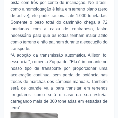
pista com três por cento de inclinação. No Brasil,
como a homologação é feita em terreno plano (zero
de aclive), ele pode tracionar até 1.000 toneladas.
Somente o peso total do caminhão chega a 72
toneladas com a caixa de contrapeso, lastro
necessário para que as rodas tenham maior atrito
com o terreno e não patinem durante a execução do
transporte.
“A adoção da transmissão automática Allison foi
essencial”, comenta Zuppardo. “Ela é importante no
nosso tipo de transporte por proporcionar uma
aceleração contínua, sem perda de potência nas
trocas de marchas dos câmbios manuais. Também
será de grande valia para transitar em terrenos
irregulares, como será o caso da sua estreia,
carregando mais de 300 toneladas em estradas de
terra”.