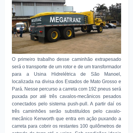
O primeiro trabalho desse caminhão extrapesado
será o transporte de um rotor e de um transformador
para a Usina Hidrelétrica de São Manoel,
localizada na divisa dos Estados de Mato Grosso e
Pará. Nesse percurso a carreta com 192 pneus será
puxada por até três cavalos-mecânicos pesados
conectados pelo sistema push-pull. A partir daí os
três caminhões serão substituídos pelo cavalo-
mecânico Kenworth que entra em ação puxando a
carreta para cobrir os restantes 100 quilômetros de