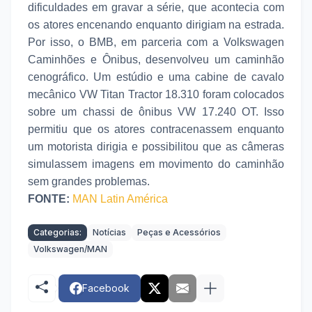
dificuldades em gravar a série, que acontecia com
os atores encenando enquanto dirigiam na estrada.
Por isso, o BMB, em parceria com a Volkswagen
Caminhões e Ônibus, desenvolveu um caminhão
cenográfico. Um estúdio e uma cabine de cavalo
mecânico VW Titan Tractor 18.310 foram colocados
sobre um chassi de ônibus VW 17.240 OT. Isso
permitiu que os atores contracenassem enquanto
um motorista dirigia e possibilitou que as câmeras
simulassem imagens em movimento do caminhão
sem grandes problemas.
FONTE:
MAN Latin América
Categorias:
Notícias
Peças e Acessórios
Volkswagen/MAN
Facebook