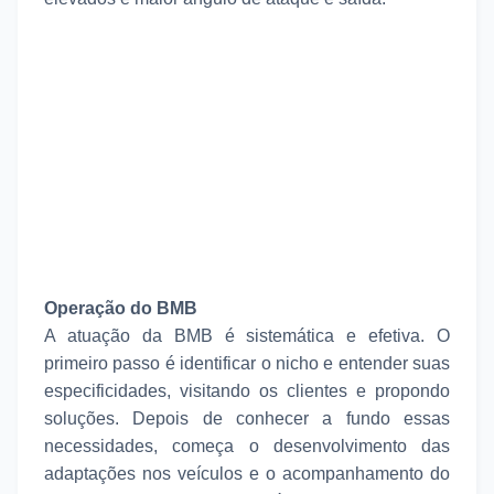
Operação do BMB
A atuação da BMB é sistemática e efetiva. O
primeiro passo é identificar o nicho e entender suas
especificidades, visitando os clientes e propondo
soluções. Depois de conhecer a fundo essas
necessidades, começa o desenvolvimento das
adaptações nos veículos e o acompanhamento do