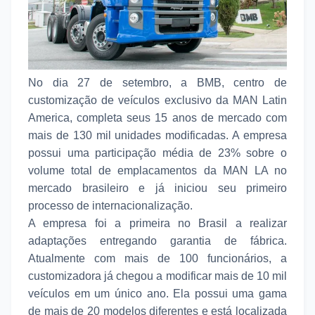
No dia 27 de setembro, a BMB, centro de
customização de veículos exclusivo da MAN Latin
America, completa seus 15 anos de mercado com
mais de 130 mil unidades modificadas. A empresa
possui uma participação média de 23% sobre o
volume total de emplacamentos da MAN LA no
mercado brasileiro e já iniciou seu primeiro
processo de internacionalização.
A empresa foi a primeira no Brasil a realizar
adaptações entregando garantia de fábrica.
Atualmente com mais de 100 funcionários, a
customizadora já chegou a modificar mais de 10 mil
veículos em um único ano. Ela possui uma gama
de mais de 20 modelos diferentes e está localizada