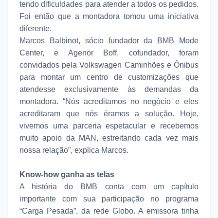
tendo dificuldades para atender a todos os pedidos.
Foi então que a montadora tomou uma iniciativa
diferente.
Marcos Balbinot, sócio fundador da BMB Mode
Center, e Agenor Boff, cofundador, foram
convidados pela Volkswagen Caminhões e Ônibus
para montar um centro de customizações que
atendesse exclusivamente às demandas da
montadora. “Nós acreditamos no negócio e eles
acreditaram que nós éramos a solução. Hoje,
vivemos uma parceria espetacular e recebemos
muito apoio da MAN, estreitando cada vez mais
nossa relação”, explica Marcos.
Know-how ganha as telas
A história do BMB conta com um capítulo
importante com sua participação no programa
“Carga Pesada”, da rede Globo. A emissora tinha