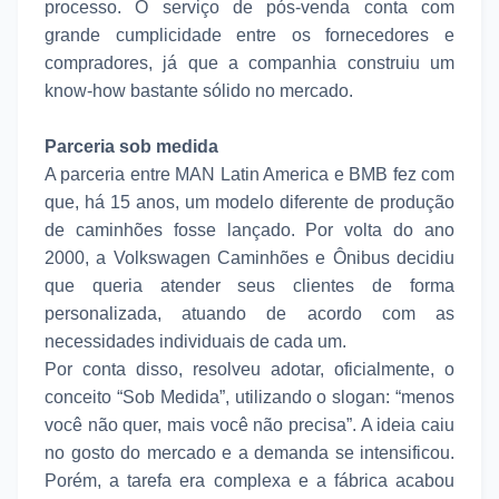
processo. O serviço de pós-venda conta com
grande cumplicidade entre os fornecedores e
compradores, já que a companhia construiu um
know-how bastante sólido no mercado.
Parceria sob medida
A parceria entre MAN Latin America e BMB fez com
que, há 15 anos, um modelo diferente de produção
de caminhões fosse lançado. Por volta do ano
2000, a Volkswagen Caminhões e Ônibus decidiu
que queria atender seus clientes de forma
personalizada, atuando de acordo com as
necessidades individuais de cada um.
Por conta disso, resolveu adotar, oficialmente, o
conceito “Sob Medida”, utilizando o slogan: “menos
você não quer, mais você não precisa”. A ideia caiu
no gosto do mercado e a demanda se intensificou.
Porém, a tarefa era complexa e a fábrica acabou