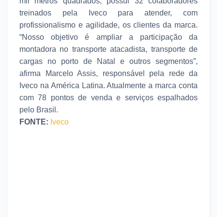
mil metros quadrados, possui 32 colaboradores
treinados pela Iveco para atender, com
profissionalismo e agilidade, os clientes da marca.
“Nosso objetivo é ampliar a participação da
montadora no transporte atacadista, transporte de
cargas no porto de Natal e outros segmentos”,
afirma Marcelo Assis, responsável pela rede da
Iveco na América Latina. Atualmente a marca conta
com 78 pontos de venda e serviços espalhados
pelo Brasil.
FONTE:
Iveco