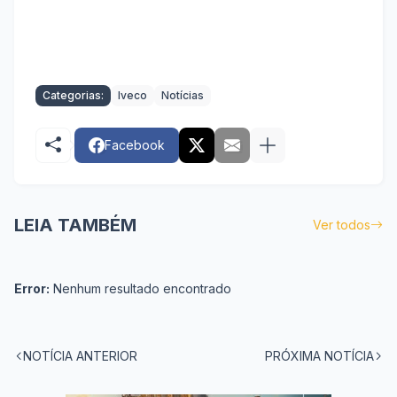
Categorias:
Iveco
Notícias
Facebook
LEIA TAMBÉM
Ver todos
Error:
Nenhum resultado encontrado
NOTÍCIA ANTERIOR
PRÓXIMA NOTÍCIA