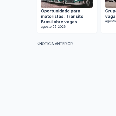
Oportunidade para
Grup
motoristas: Transito
vaga
Brasil abre vagas
agosto
agosto 05, 2026
NOTÍCIA ANTERIOR