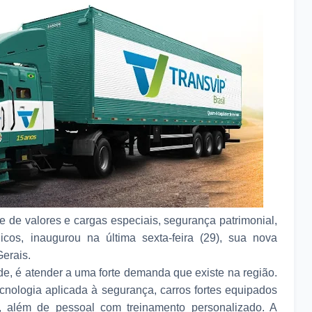
te de valores e cargas especiais, segurança patrimonial,
nicos, inaugurou na última sexta-feira (29), sua nova
erais.
e, é atender a uma forte demanda que existe na região.
cnologia aplicada à segurança, carros fortes equipados
, além de pessoal com treinamento personalizado. A