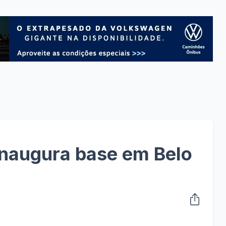
 inaugura base em Belo