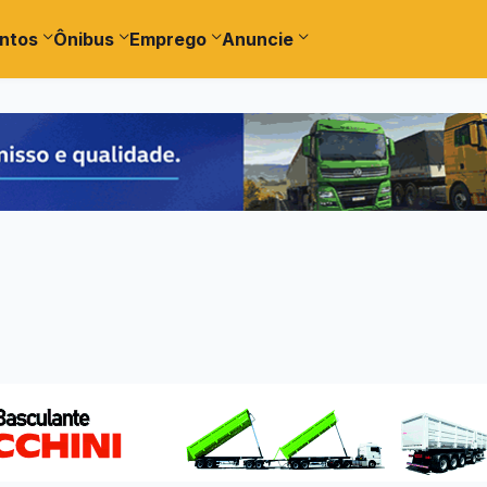
ntos
Ônibus
Emprego
Anuncie