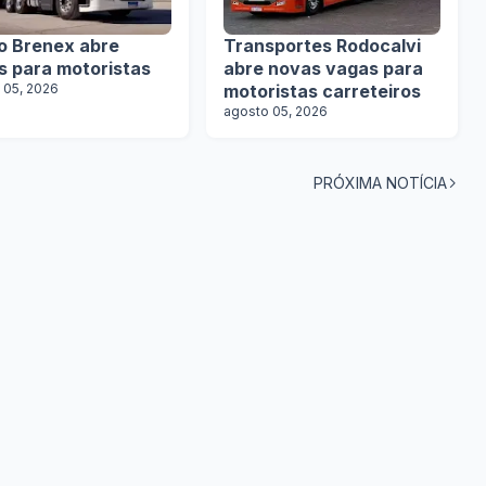
o Brenex abre
Transportes Rodocalvi
s para motoristas
abre novas vagas para
 05, 2026
motoristas carreteiros
agosto 05, 2026
PRÓXIMA NOTÍCIA