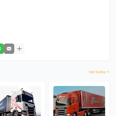
Ver todos