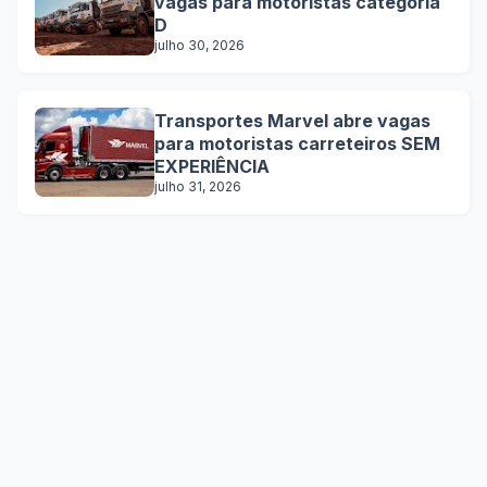
vagas para motoristas categoria
D
julho 30, 2026
Transportes Marvel abre vagas
para motoristas carreteiros SEM
EXPERIÊNCIA
julho 31, 2026