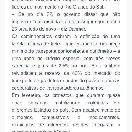
líderes do movimento no Rio Grande do Sul.
– Se no dia 22, o governo disser que não
implementa as medidas, eu te asseguro que no dia
23 para tudo de novo – diz Dahmer.
Os caminhoneiros cobram a definição de uma
tabela mínima de frete – que estabelece um preço
mínimo do transporte por tonelada e quilômetro – e
uma linha de crédito especial com três meses
carência e juros de 2,5% ao ano. Eles também
reivindicam a reserva de 40% do mercado do
transporte de produtos oriundos do governo para as
cooperativas de transportadores autônomos.
Em fevereiro, os protestos, que duraram quase
duas semanas, mobilizaram motoristas em
diferentes Estados do país. Sem abastecimento de
alimentos, combustíveis e medicamentos,
municípios de diferentes regiões chegaram a