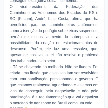
conseguimos alguma coisa – comemora.
O vice-presidente da Federação dos
Caminhoneiros Autônomos dos Estados do RS e
SC (Fecam), André Luis Costa, afirma que há
benefícios para os caminhoneiros autônomos,
como a isenção do pedágio sobre eixos suspensos,
perdão de multas, aumento do sobrepeso e a
possibilidade da criação de estacionamentos de
descanso. Porém, ele faz uma ressalva, que,
apesar de positiva, a lei não resolve o problema
dos trabalhadores do setor.
– Tá se chovendo no molhado. Não se iludam. Foi
criada uma ilusão que as coisas iam ser resolvidas
com uma paralisação, pressionando o governo. O
que estamos realmente aguardando e estamos em
vias de conseguir, pela negociação e não pela
paralisação, é a regulamentação que vai organizar
o mercado de transporte no Brasil como um todo.