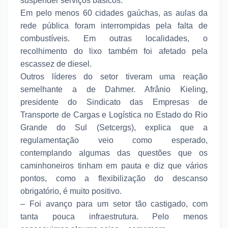
suspender serviços básicos.
Em pelo menos 60 cidades gaúchas, as aulas da
rede pública foram interrompidas pela falta de
combustíveis. Em outras localidades, o
recolhimento do lixo também foi afetado pela
escassez de diesel.
Outros líderes do setor tiveram uma reação
semelhante a de Dahmer. Afrânio Kieling,
presidente do Sindicato das Empresas de
Transporte de Cargas e Logística no Estado do Rio
Grande do Sul (Setcergs), explica que a
regulamentação veio como esperado,
contemplando algumas das questões que os
caminhoneiros tinham em pauta e diz que vários
pontos, como a flexibilização do descanso
obrigatório, é muito positivo.
– Foi avanço para um setor tão castigado, com
tanta pouca infraestrutura. Pelo menos