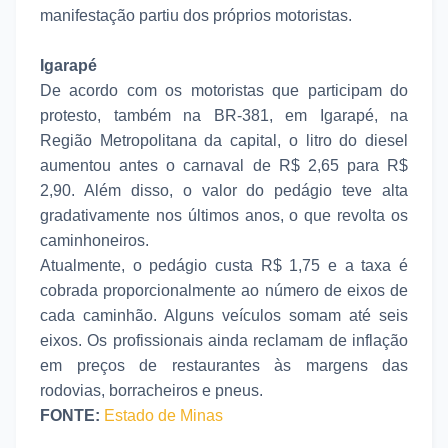
manifestação partiu dos próprios motoristas.
Igarapé
De acordo com os motoristas que participam do
protesto, também na BR-381, em Igarapé, na
Região Metropolitana da capital, o litro do diesel
aumentou antes o carnaval de R$ 2,65 para R$
2,90. Além disso, o valor do pedágio teve alta
gradativamente nos últimos anos, o que revolta os
caminhoneiros.
Atualmente, o pedágio custa R$ 1,75 e a taxa é
cobrada proporcionalmente ao número de eixos de
cada caminhão. Alguns veículos somam até seis
eixos. Os profissionais ainda reclamam de inflação
em preços de restaurantes às margens das
rodovias, borracheiros e pneus.
FONTE:
Estado de Minas