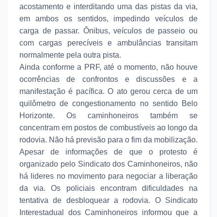
acostamento e interditando uma das pistas da via,
em ambos os sentidos, impedindo veículos de
carga de passar. Ônibus, veículos de passeio ou
com cargas perecíveis e ambulâncias transitam
normalmente pela outra pista.
Ainda conforme a PRF, até o momento, não houve
ocorrências de confrontos e discussões e a
manifestação é pacífica. O ato gerou cerca de um
quilômetro de congestionamento no sentido Belo
Horizonte. Os caminhoneiros também se
concentram em postos de combustíveis ao longo da
rodovia. Não há previsão para o fim da mobilização.
Apesar de informações de que o protesto é
organizado pelo Sindicato dos Caminhoneiros, não
há lideres no movimento para negociar a liberação
da via. Os policiais encontram dificuldades na
tentativa de desbloquear a rodovia. O Sindicato
Interestadual dos Caminhoneiros informou que a