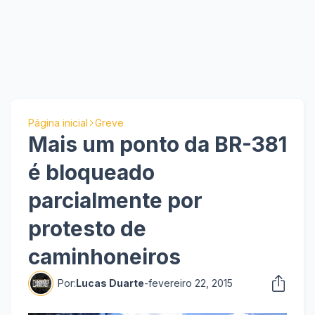
Página inicial
Greve
Mais um ponto da BR-381
é bloqueado
parcialmente por
protesto de
caminhoneiros
Por:
Lucas Duarte
-
fevereiro 22, 2015