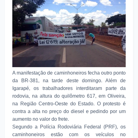
A manifestação de caminhoneiros fecha outro ponto
da BR-381, na tarde deste domingo. Além de
Igarapé, os trabalhadores interditaram parte da
rodovia, na altura do quilômetro 617, em Oliveira,
na Região Centro-Oeste do Estado. O protesto é
contra a alta no preço do diesel e pedindo por um
aumento no valor do frete.
Segundo a Polícia Rodoviária Federal (PRF), os
caminhoneiros estão com os veículos no