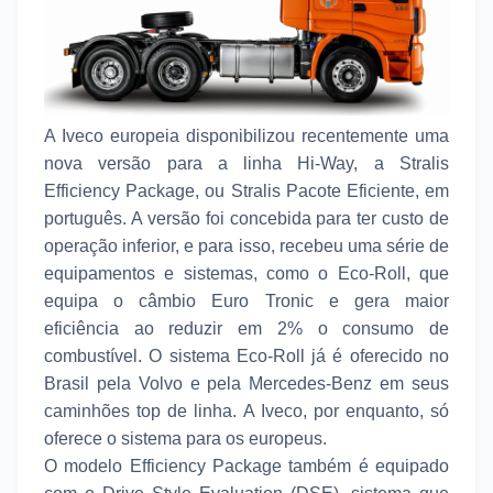
A Iveco europeia disponibilizou recentemente uma
nova versão para a linha Hi-Way, a Stralis
Efficiency Package, ou Stralis Pacote Eficiente, em
português. A versão foi concebida para ter custo de
operação inferior, e para isso, recebeu uma série de
equipamentos e sistemas, como o Eco-Roll, que
equipa o câmbio Euro Tronic e gera maior
eficiência ao reduzir em 2% o consumo de
combustível. O sistema Eco-Roll já é oferecido no
Brasil pela Volvo e pela Mercedes-Benz em seus
caminhões top de linha. A Iveco, por enquanto, só
oferece o sistema para os europeus.
O modelo Efficiency Package também é equipado