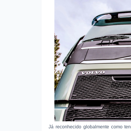
Já reconhecido globalmente como tend