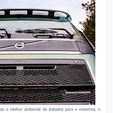
o o melhor ambiente de trabalho para o motorista, o