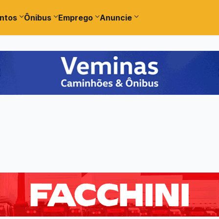
ntos
Ônibus
Emprego
Anuncie