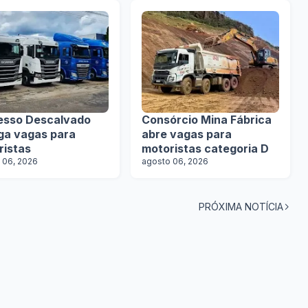
esso Descalvado
Consórcio Mina Fábrica
lga vagas para
abre vagas para
ristas
motoristas categoria D
 06, 2026
agosto 06, 2026
PRÓXIMA NOTÍCIA