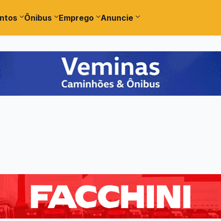
ntos
Ônibus
Emprego
Anuncie