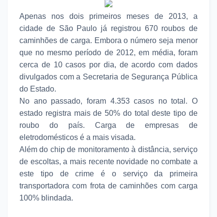
Apenas nos dois primeiros meses de 2013, a
cidade de São Paulo já registrou 670 roubos de
caminhões de carga. Embora o número seja menor
que no mesmo período de 2012, em média, foram
cerca de 10 casos por dia, de acordo com dados
divulgados com a Secretaria de Segurança Pública
do Estado.
No ano passado, foram 4.353 casos no total. O
estado registra mais de 50% do total deste tipo de
roubo do país. Carga de empresas de
eletrodomésticos é a mais visada.
Além do chip de monitoramento à distância, serviço
de escoltas, a mais recente novidade no combate a
este tipo de crime é o serviço da primeira
transportadora com frota de caminhões com carga
100% blindada.