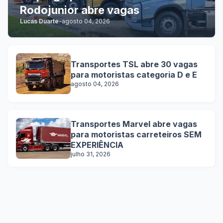
Rodojunior abre vagas
Lucas Duarte
-
agosto 04, 2026
Transportes TSL abre 30 vagas
para motoristas categoria D e E
agosto 04, 2026
Transportes Marvel abre vagas
para motoristas carreteiros SEM
EXPERIÊNCIA
julho 31, 2026