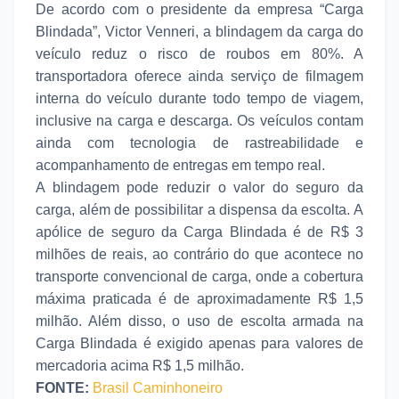
De acordo com o presidente da empresa “Carga
Blindada”, Victor Venneri, a blindagem da carga do
veículo reduz o risco de roubos em 80%. A
transportadora oferece ainda serviço de filmagem
interna do veículo durante todo tempo de viagem,
inclusive na carga e descarga. Os veículos contam
ainda com tecnologia de rastreabilidade e
acompanhamento de entregas em tempo real.
A blindagem pode reduzir o valor do seguro da
carga, além de possibilitar a dispensa da escolta. A
apólice de seguro da Carga Blindada é de R$ 3
milhões de reais, ao contrário do que acontece no
transporte convencional de carga, onde a cobertura
máxima praticada é de aproximadamente R$ 1,5
milhão. Além disso, o uso de escolta armada na
Carga Blindada é exigido apenas para valores de
mercadoria acima R$ 1,5 milhão.
FONTE:
Brasil Caminhoneiro