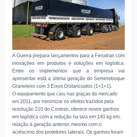
A Guerra prepara lançamentos para a Fenatran com
inovações em produtos e soluções em logística.
Entre os implementos que a empresa vai
apresentar está a última geração do Semirreboque
Graneleiro com 3 Eixos Distanciados (1+1+1).
O equipamento que caiu nas graças do mercado
em 2011, por minimizar os efeitos trazidos pela
resolução 210 do Contran, oferece novos ganhos
em logística com a redução na tara em 140 kg em,
relação à geração anterior, mesmo com o
acréscimo dos protetores laterais. Os ganhos foram