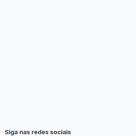
Siga nas redes sociais