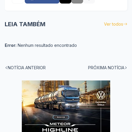
LEIA TAMBÉM
Ver todos
Error:
Nenhum resultado encontrado
NOTÍCIA ANTERIOR
PRÓXIMA NOTÍCIA