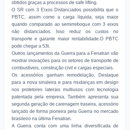
obtidos graças a processos de safe lifting.
O SR com 3 Eixos Distanciados possibilita que o
PBTC, assim como a carga líquida, seja maior
quando comparado ao semirreboque com 3 eixos
não distanciados. Isso reduz os custos no
transporte e garante maior rentabilidade.O PBTC
pode chegar a 53t.
Outros lançamentos da Guerra para a Fenatran vão
mostrar inovações para os setores de transporte de
combustíveis, construção civil e cargas especiais.
Os acessórios ganham remodelação. Destaque
para a nova sinaleira e para mudanças em design
nos protetores laterais multiusos com tecnologia
patentada pela empresa. Também apresenta sua
segunda geração de carenagem traseira, acessório
lançado de forma pioneira pela Guerra no mercado
brasileiro na última Fenatran.
A Guerra conta com uma linha diversificada de