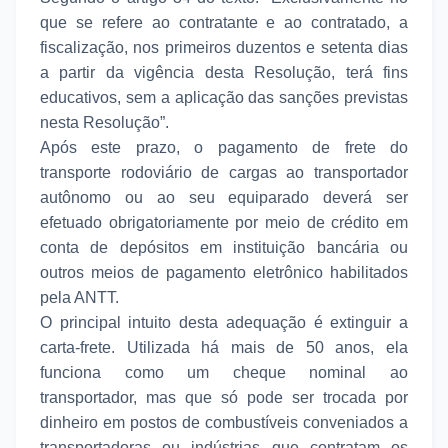
que se refere ao contratante e ao contratado, a
fiscalização, nos primeiros duzentos e setenta dias
a partir da vigência desta Resolução, terá fins
educativos, sem a aplicação das sanções previstas
nesta Resolução”.
Após este prazo, o pagamento de frete do
transporte rodoviário de cargas ao transportador
autônomo ou ao seu equiparado deverá ser
efetuado obrigatoriamente por meio de crédito em
conta de depósitos em instituição bancária ou
outros meios de pagamento eletrônico habilitados
pela ANTT.
O principal intuito desta adequação é extinguir a
carta-frete. Utilizada há mais de 50 anos, ela
funciona como um cheque nominal ao
transportador, mas que só pode ser trocada por
dinheiro em postos de combustíveis conveniados a
transportadoras ou indústrias que contratam os