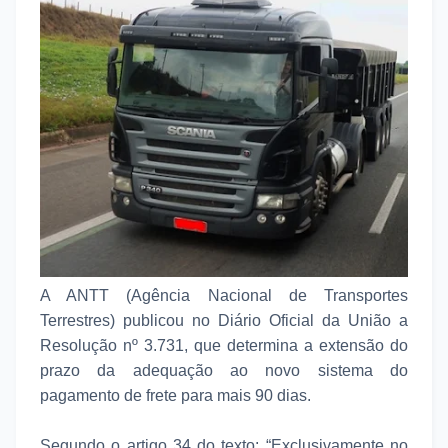
A ANTT (Agência Nacional de Transportes
Terrestres) publicou no Diário Oficial da União a
Resolução nº 3.731, que determina a extensão do
prazo da adequação ao novo sistema do
pagamento de frete para mais 90 dias.
Segundo o artigo 34 do texto: “Exclusivamente no